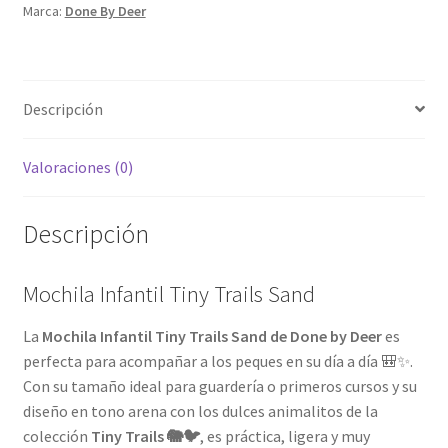
Marca:
Done By Deer
Descripción
Valoraciones (0)
Descripción
Mochila Infantil Tiny Trails Sand
La
Mochila Infantil Tiny Trails Sand de Done by Deer
es
perfecta para acompañar a los peques en su día a día 🎒✨.
Con su tamaño ideal para guardería o primeros cursos y su
diseño en tono arena con los dulces animalitos de la
colección
Tiny Trails 🐘🐦
, es práctica, ligera y muy