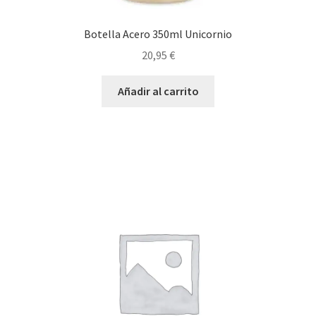
Botella Acero 350ml Unicornio
20,95
€
Añadir al carrito