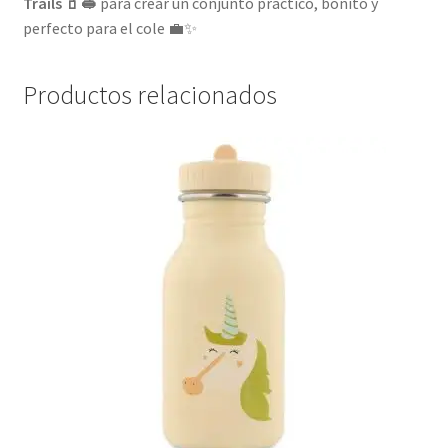
Trails 🧃🥪
para crear un conjunto práctico, bonito y
perfecto para el cole 💼✨
Productos relacionados