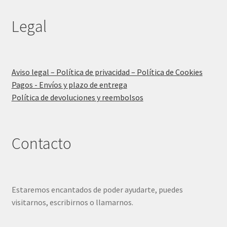
Legal
Aviso legal – Política de privacidad – Política de Cookies
Pagos - Envíos y plazo de entrega
Política de devoluciones y reembolsos
Contacto
Estaremos encantados de poder ayudarte, puedes
visitarnos, escribirnos o llamarnos.