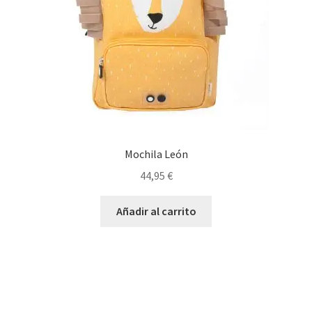
Mochila León
44,95
€
Añadir al carrito