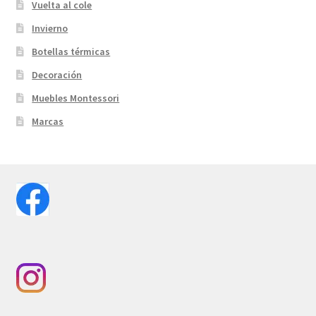
Vuelta al cole
Invierno
Botellas térmicas
Decoración
Muebles Montessori
Marcas