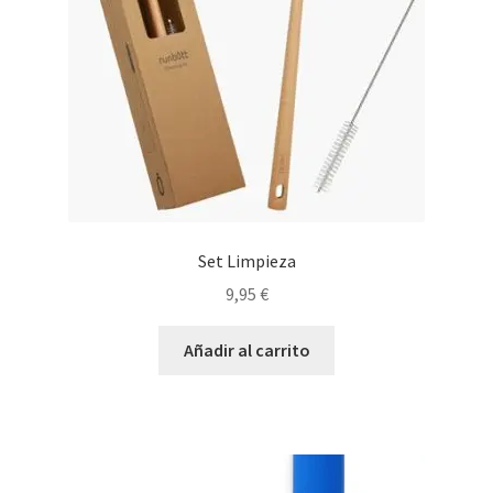
Set Limpieza
9,95
€
Añadir al carrito