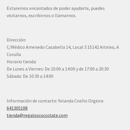
Estaremos encantados de poder ayudarte, puedes
visitarnos, escribirnos o llamarnos.
Dirección:
C/Médico Amenedo Casabella 14, Local 3 15142 Arteixo, A
Coruña
Horario tienda:
De Lunes a Viernes: De 10:00 a 14:00 y de 17:00 a 20:30
Sábado: De 10:30 a 14:00
Información de contacto: Yolanda Coello Orgeira
641305108
tienda@regaloscoccolate.com