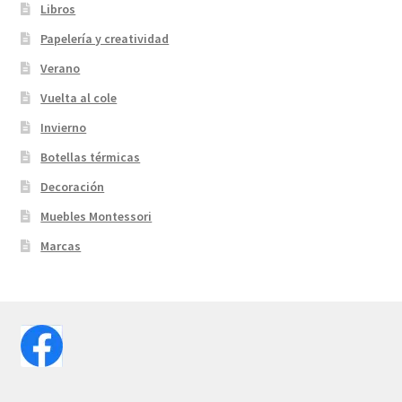
Libros
Papelería y creatividad
Verano
Vuelta al cole
Invierno
Botellas térmicas
Decoración
Muebles Montessori
Marcas