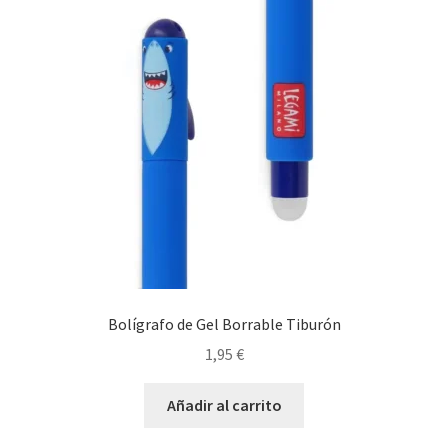
Bolígrafo de Gel Borrable Tiburón
1,95
€
Añadir al carrito