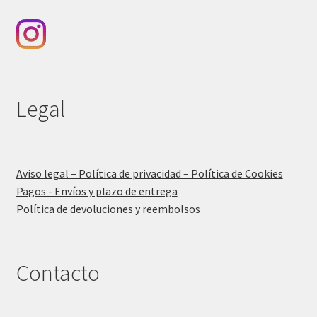
Legal
Aviso legal – Política de privacidad – Política de Cookies
Pagos - Envíos y plazo de entrega
Política de devoluciones y reembolsos
Contacto