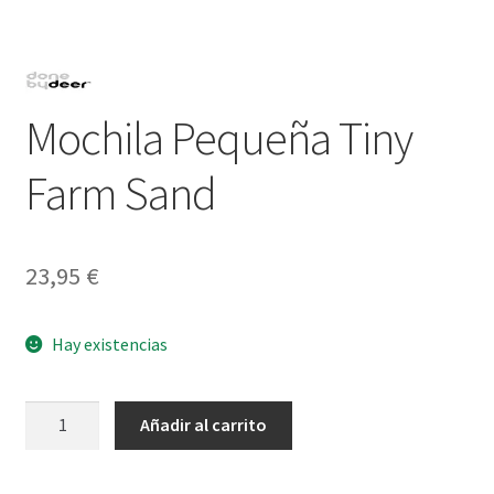
Mochila Pequeña Tiny
Farm Sand
23,95
€
Hay existencias
Mochila
Añadir al carrito
Pequeña
Tiny