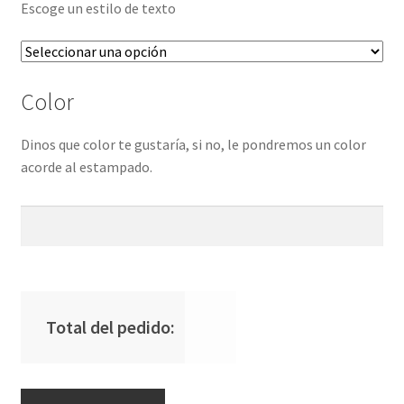
Escoge un estilo de texto
Color
Dinos que color te gustaría, si no, le pondremos un color
acorde al estampado.
Total del pedido:
Mochila