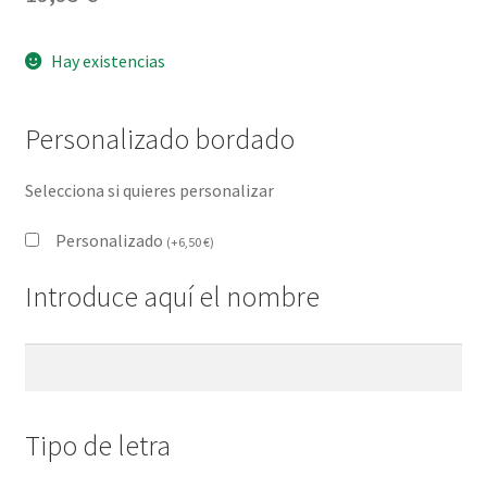
Hay existencias
Personalizado bordado
Selecciona si quieres personalizar
Personalizado
(
+
6,50
€
)
Introduce aquí el nombre
Tipo de letra