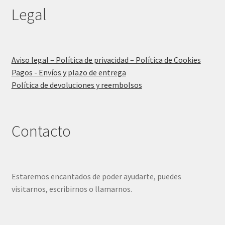
Legal
Aviso legal – Política de privacidad – Política de Cookies
Pagos - Envíos y plazo de entrega
Política de devoluciones y reembolsos
Contacto
Estaremos encantados de poder ayudarte, puedes
visitarnos, escribirnos o llamarnos.