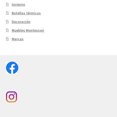
Invierno
Botellas térmicas
Decoración
Muebles Montessori
Marcas