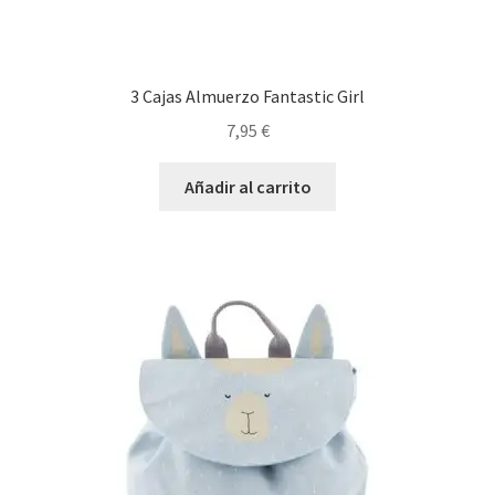
3 Cajas Almuerzo Fantastic Girl
7,95
€
Añadir al carrito