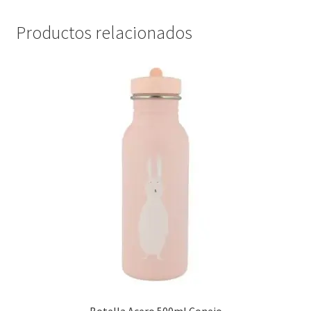
Productos relacionados