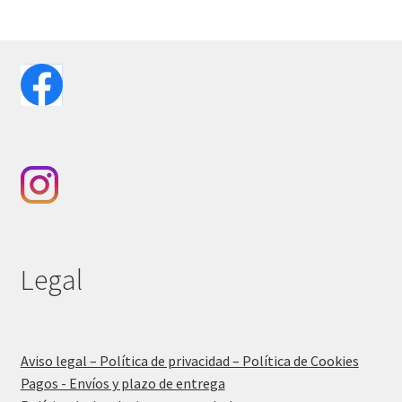
Legal
Aviso legal – Política de privacidad – Política de Cookies
Pagos - Envíos y plazo de entrega