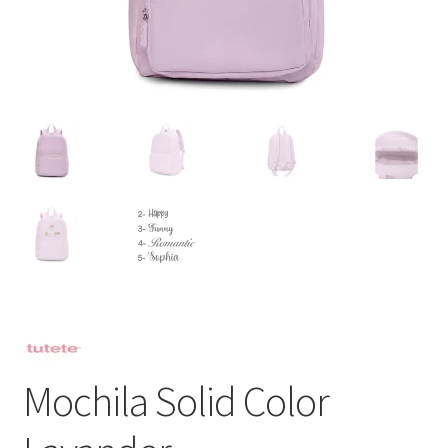
Mochila Solid Color