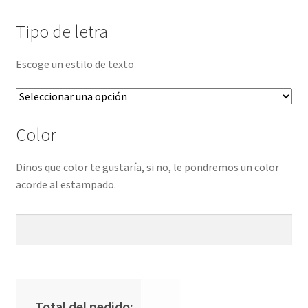
Tipo de letra
Escoge un estilo de texto
Color
Dinos que color te gustaría, si no, le pondremos un color
acorde al estampado.
Total del pedido: