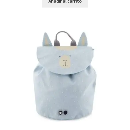
Añadir al carrito