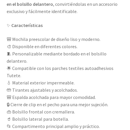
en el bolsillo delantero
, convirtiéndolas en un accesorio
exclusivo y fácilmente identificable.
✨
Características
🎒 Mochila preescolar de diseño liso y moderno.
🎨 Disponible en diferentes colores.
🧵 Personalizable mediante bordado en el bolsillo
delantero.
🌟 Compatible con los parches textiles autoadhesivos
Tutete.
💧 Material exterior impermeable.
🤲 Tirantes ajustables y acolchados.
🎒 Espalda acolchada para mayor comodidad.
🔒 Cierre de clip en el pecho para una mejor sujeción.
👜 Bolsillo frontal con cremallera.
🥤 Bolsillo lateral para botella.
📂 Compartimento principal amplio y práctico.