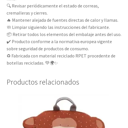
🔍 Revisar periódicamente el estado de correas,
cremalleras y cierres.
🔥 Mantener alejada de fuentes directas de calor y llamas.
🧼 Limpiar siguiendo las instrucciones del fabricante.
📦 Retirar todos los elementos del embalaje antes del uso.
✔️ Producto conforme a la normativa europea vigente
sobre seguridad de productos de consumo.
♻️ Fabricada con material reciclado RPET procedente de
botellas recicladas. 💚🌍✨
Productos relacionados