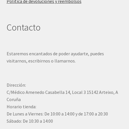
Política de devoluciones y reembolsos
Contacto
Estaremos encantados de poder ayudarte, puedes
visitarnos, escribirnos o llamarnos.
Dirección:
C/Médico Amenedo Casabella 14, Local 3 15142 Arteixo, A
Coruña
Horario tienda:
De Lunes a Viernes: De 10:00 a 14:00 y de 17:00 a 20:30
Sábado: De 10:30 a 14:00