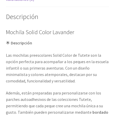
Descripción
Mochila Solid Color Lavander
🌟
Descripción
Las mochilas preescolares Solid Color de Tutete son la
opción perfecta para acompañar a los peques en la escuela
infantil o sus primeras aventuras. Con un diseño
minimalista y colores atemporales, destacan por su
comodidad, funcionalidad y versatilidad.
Además, están preparadas para personalizarse con los
parches autoadhesivos de las colecciones Tutete,
permitiendo que cada peque cree una mochila única a su
gusto. También pueden personalizarse mediante
bordado