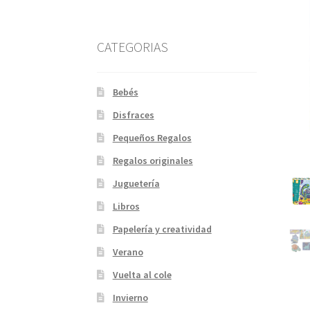
CATEGORIAS
Bebés
Disfraces
Pequeños Regalos
Regalos originales
Juguetería
Libros
Papelería y creatividad
Verano
Vuelta al cole
Invierno