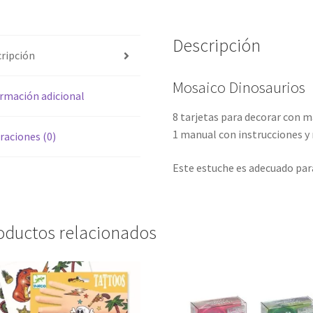
Descripción
ripción
Mosaico Dinosaurios
rmación adicional
8 tarjetas para decorar con 
1 manual con instrucciones y
raciones (0)
Este estuche es adecuado para 
oductos relacionados