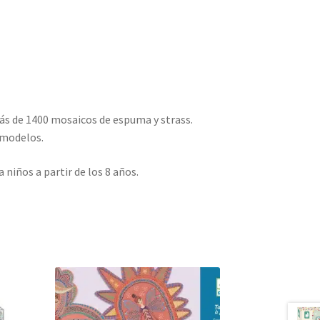
más de 1400 mosaicos de espuma y strass.
 modelos.
niños a partir de los 8 años.