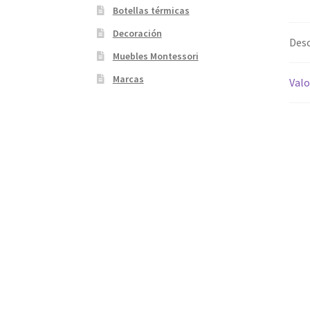
Botellas térmicas
Decoración
Desc
Muebles Montessori
Marcas
Valo