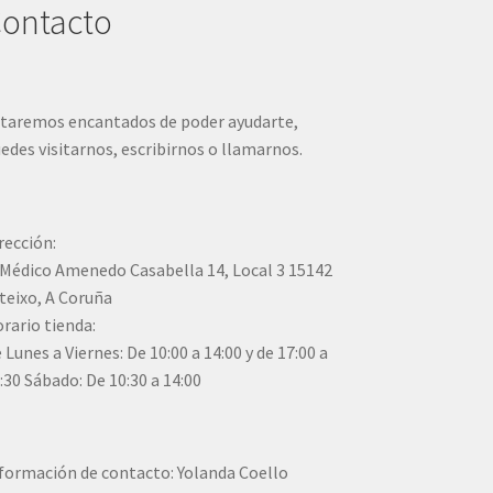
ontacto
taremos encantados de poder ayudarte,
edes visitarnos, escribirnos o llamarnos.
rección:
Médico Amenedo Casabella 14, Local 3 15142
teixo, A Coruña
rario tienda:
 Lunes a Viernes: De 10:00 a 14:00 y de 17:00 a
:30 Sábado: De 10:30 a 14:00
formación de contacto: Yolanda Coello