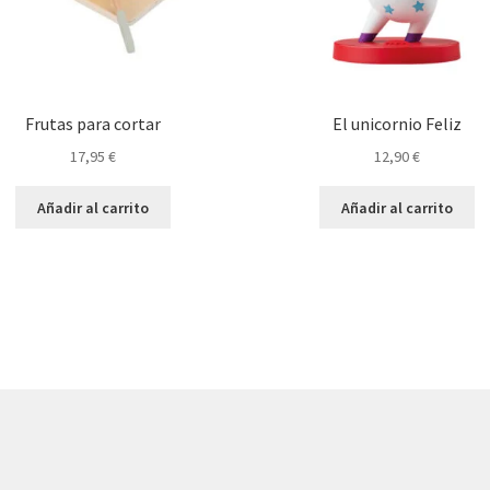
Frutas para cortar
El unicornio Feliz
17,95
€
12,90
€
Añadir al carrito
Añadir al carrito