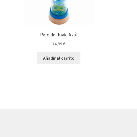
Palo de lluvia Azúl
14,99
€
Añadir al carrito