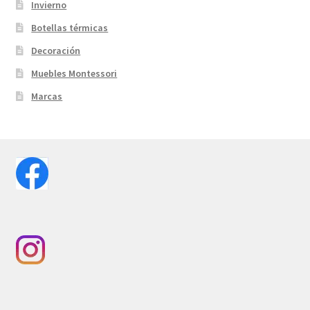
Invierno
Botellas térmicas
Decoración
Muebles Montessori
Marcas