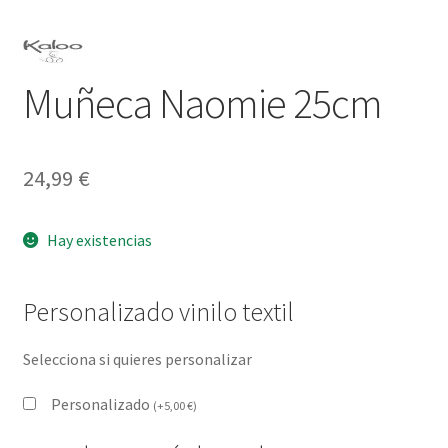
Muñeca Naomie 25cm
24,99
€
Hay existencias
Personalizado vinilo textil
Selecciona si quieres personalizar
Personalizado
(
+
5,00
€
)