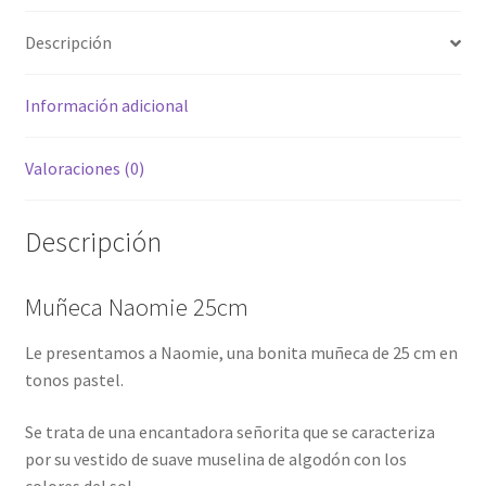
Descripción
Información adicional
Valoraciones (0)
Descripción
Muñeca Naomie 25cm
Le presentamos a Naomie, una bonita muñeca de 25 cm en
tonos pastel.
Se trata de una encantadora señorita que se caracteriza
por su vestido de suave muselina de algodón con los
colores del sol.