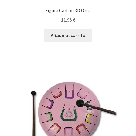
Figura Cartón 3D Orca
11,95
€
Añadir al carrito