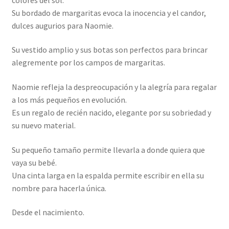
Su bordado de margaritas evoca la inocencia y el candor,
dulces augurios para Naomie.
Su vestido amplio y sus botas son perfectos para brincar
alegremente por los campos de margaritas.
Naomie refleja la despreocupación y la alegría para regalar
a los más pequeños en evolución.
Es un regalo de recién nacido, elegante por su sobriedad y
su nuevo material.
Su pequeño tamaño permite llevarla a donde quiera que
vaya su bebé.
Una cinta larga en la espalda permite escribir en ella su
nombre para hacerla única.
Desde el nacimiento.