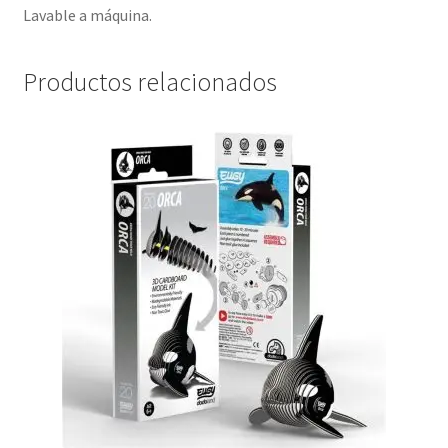
Lavable a máquina.
Productos relacionados