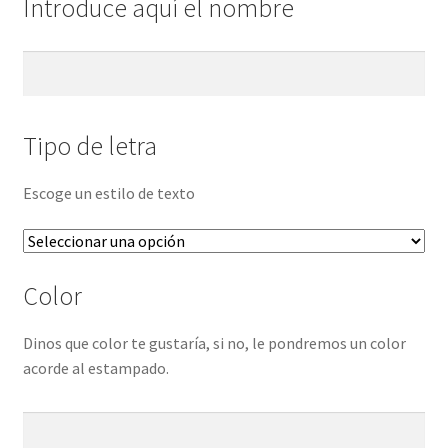
Introduce aquí el nombre
Tipo de letra
Escoge un estilo de texto
Color
Dinos que color te gustaría, si no, le pondremos un color
acorde al estampado.