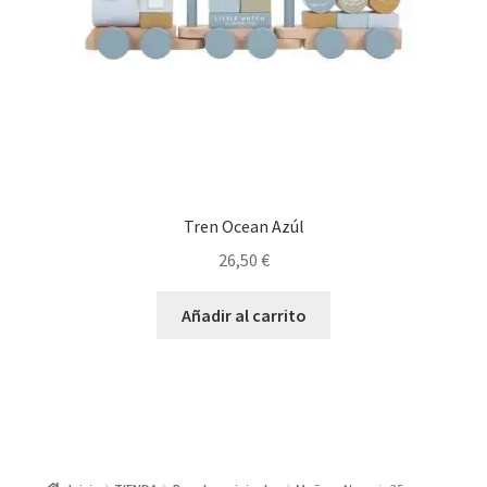
Tren Ocean Azúl
26,50
€
Añadir al carrito