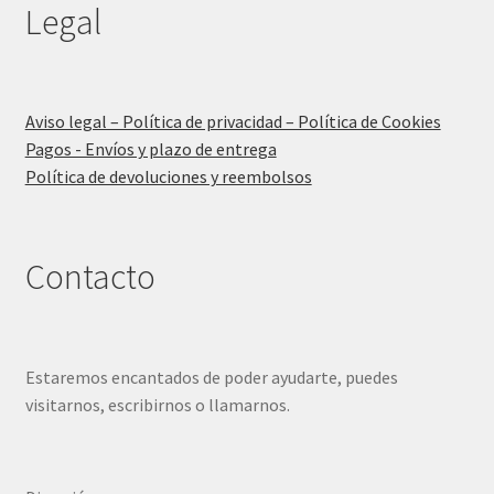
Legal
Aviso legal – Política de privacidad – Política de Cookies
Pagos - Envíos y plazo de entrega
Política de devoluciones y reembolsos
Contacto
Estaremos encantados de poder ayudarte, puedes
visitarnos, escribirnos o llamarnos.