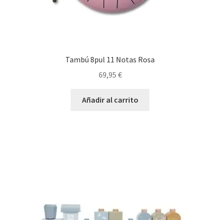
Tambú 8pul 11 Notas Rosa
69,95
€
Añadir al carrito