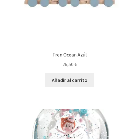
Tren Ocean Azúl
26,50
€
Añadir al carrito