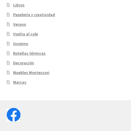
Libros
Papelería y creatividad
Verano
Vuelta al cole
Invierno
Botellas térmicas
Decoración
Muebles Montessori
Marcas