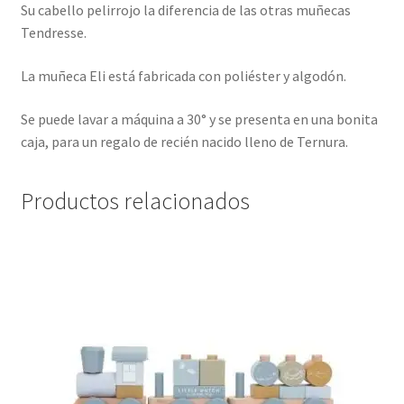
Su cabello pelirrojo la diferencia de las otras muñecas
Tendresse.
La muñeca Eli está fabricada con poliéster y algodón.
Se puede lavar a máquina a 30° y se presenta en una bonita
caja, para un regalo de recién nacido lleno de Ternura.
Productos relacionados