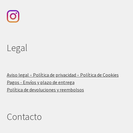
Legal
Aviso legal – Política de privacidad – Política de Cookies
Pagos - Envíos y plazo de entrega
Política de devoluciones y reembolsos
Contacto