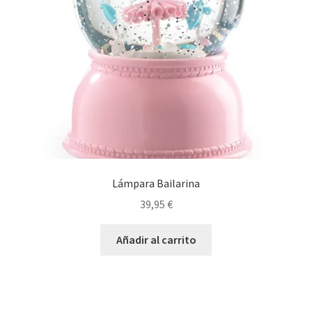
Lámpara Bailarina
39,95
€
Añadir al carrito