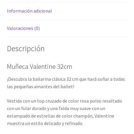
Información adicional
Valoraciones (0)
Descripción
Muñeca Valentine 32cm
¡Descubra la bailarina clásica 32 cm que hará soñar a todas
las pequeñas amantes del ballet!
Vestida con un top cruzado de color rosa polvo resaltado
con un fular dorado y una falda muy suave con un
estampado de estrellas de color champán, Valentine
muestra un estilo delicado y refinado.