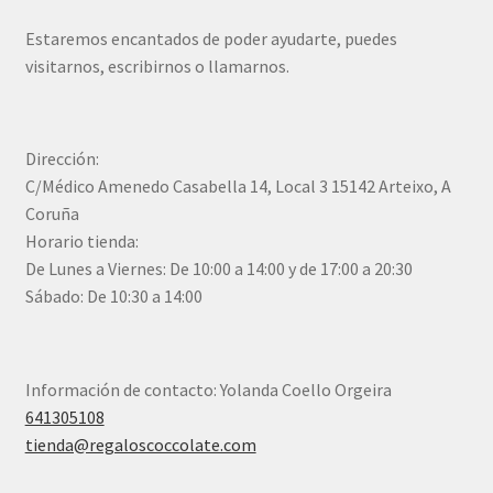
Estaremos encantados de poder ayudarte, puedes
visitarnos, escribirnos o llamarnos.
Dirección:
C/Médico Amenedo Casabella 14, Local 3 15142 Arteixo, A
Coruña
Horario tienda:
De Lunes a Viernes: De 10:00 a 14:00 y de 17:00 a 20:30
Sábado: De 10:30 a 14:00
Información de contacto: Yolanda Coello Orgeira
641305108
tienda@regaloscoccolate.com