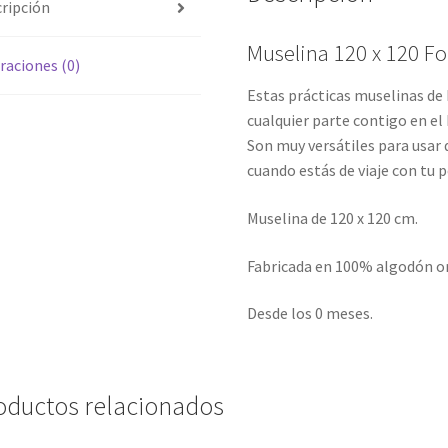
ripción
Muselina 120 x 120 Fo
raciones (0)
Estas prácticas muselinas de 
cualquier parte contigo en el 
Son muy versátiles para usar 
cuando estás de viaje con tu
Muselina de 120 x 120 cm.
Fabricada en 100% algodón o
Desde los 0 meses.
oductos relacionados