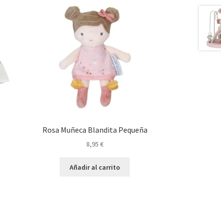
Rosa Muñeca Blandita Pequeña
8,95
€
Añadir al carrito