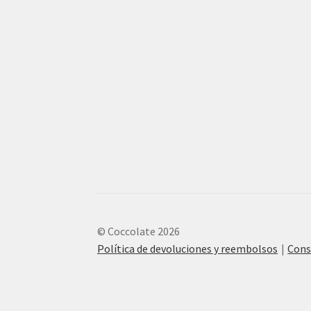
© Coccolate 2026
Política de devoluciones y reembolsos
Cons