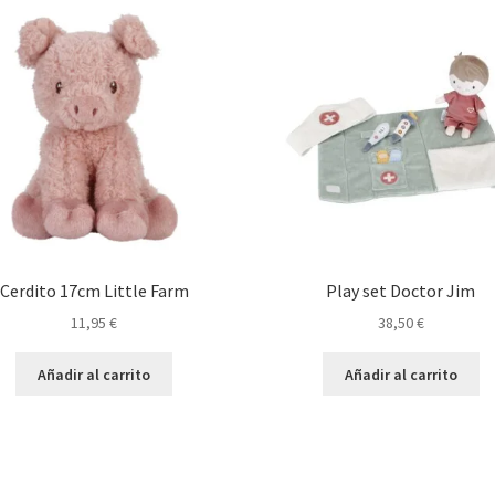
Cerdito 17cm Little Farm
Play set Doctor Jim
11,95
€
38,50
€
Añadir al carrito
Añadir al carrito