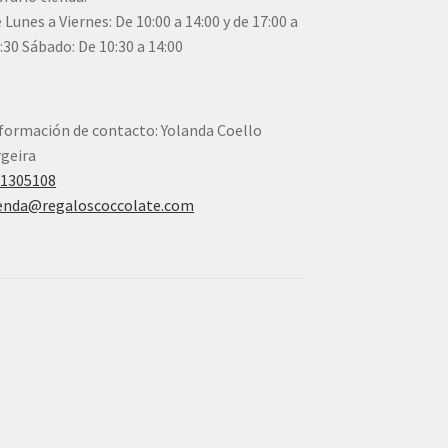
 Lunes a Viernes: De 10:00 a 14:00 y de 17:00 a
:30 Sábado: De 10:30 a 14:00
formación de contacto: Yolanda Coello
geira
41305108
enda@regaloscoccolate.com