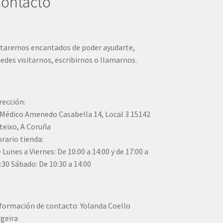
ontacto
taremos encantados de poder ayudarte,
edes visitarnos, escribirnos o llamarnos.
rección:
Médico Amenedo Casabella 14, Local 3 15142
teixo, A Coruña
rario tienda:
 Lunes a Viernes: De 10:00 a 14:00 y de 17:00 a
:30 Sábado: De 10:30 a 14:00
formación de contacto: Yolanda Coello
geira