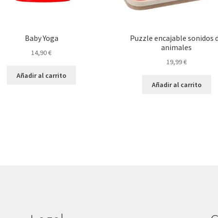
Baby Yoga
Puzzle encajable sonidos 
animales
14,90
€
19,99
€
Añadir al carrito
Añadir al carrito