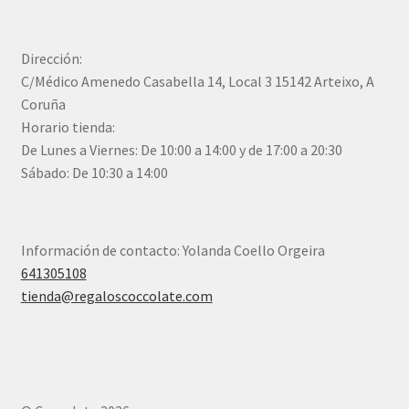
Dirección:
C/Médico Amenedo Casabella 14, Local 3 15142 Arteixo, A
Coruña
Horario tienda:
De Lunes a Viernes: De 10:00 a 14:00 y de 17:00 a 20:30
Sábado: De 10:30 a 14:00
Información de contacto: Yolanda Coello Orgeira
641305108
tienda@regaloscoccolate.com