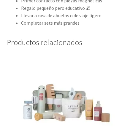
Primer contacto con piezas magnéticas
Regalo pequeño pero educativo 🎁
Llevar a casa de abuelos o de viaje ligero
Completar sets más grandes
Productos relacionados