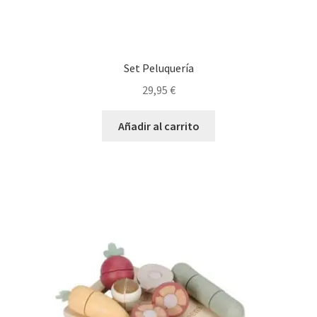
Set Peluquería
29,95
€
Añadir al carrito