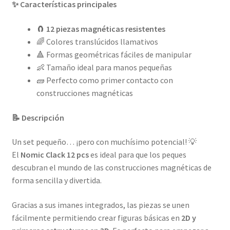
✨ Características principales
🧲
12 piezas magnéticas resistentes
🌈 Colores translúcidos llamativos
🔺 Formas geométricas fáciles de manipular
👶 Tamaño ideal para manos pequeñas
🧱 Perfecto como primer contacto con
construcciones magnéticas
📝 Descripción
Un set pequeño… ¡pero con muchísimo potencial! 💡
El
Nomic Clack 12 pcs
es ideal para que los peques
descubran el mundo de las construcciones magnéticas de
forma sencilla y divertida.
Gracias a sus imanes integrados, las piezas se unen
fácilmente permitiendo crear figuras básicas en
2D y