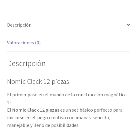
Descripción
Valoraciones (0)
Descripción
Nomic Clack 12 piezas
El primer paso en el mundo de la construcción magnética
✨
El
Nomic Clack 12 piezas
es un set básico perfecto para
iniciarse en el juego creativo con imanes: sencillo,
manejable y lleno de posibilidades.