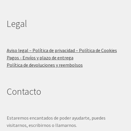
Legal
Aviso legal – Política de privacidad – Política de Cookies
Pagos - Envíos y plazo de entrega
Política de devoluciones y reembolsos
Contacto
Estaremos encantados de poder ayudarte, puedes
visitarnos, escribirnos o llamarnos.