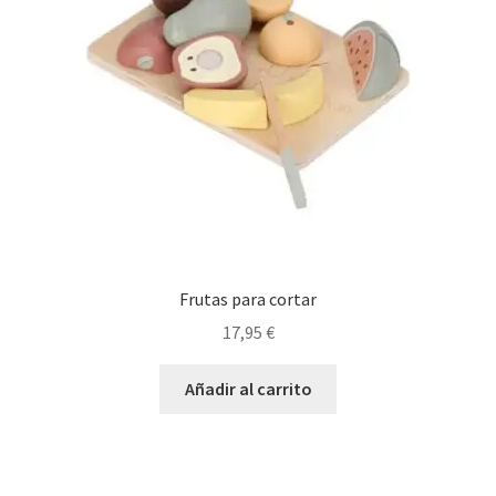
Frutas para cortar
17,95
€
Añadir al carrito