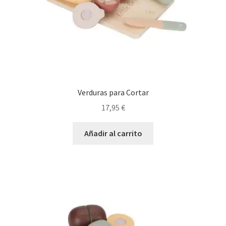
Verduras para Cortar
17,95
€
Añadir al carrito