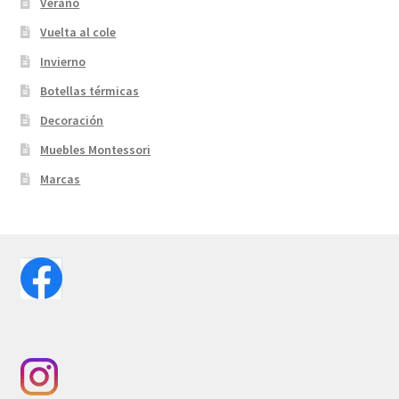
Verano
Vuelta al cole
Invierno
Botellas térmicas
Decoración
Muebles Montessori
Marcas