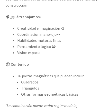
construcción
🧠 ¿Qué trabajamos?
Creatividad e imaginación 🎨
Coordinación mano-ojo 👀
Habilidades motoras finas
Pensamiento lógico 🧩
Visión espacial
📦 Contenido
36 piezas magnéticas que pueden incluir:
Cuadrados
Triángulos
Otras formas geométricas básicas
(La combinación puede variar según modelo)