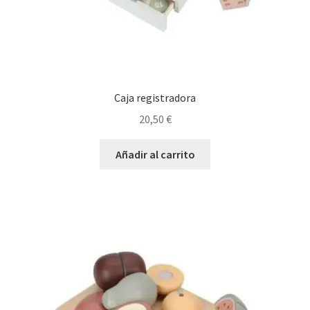
Caja registradora
20,50
€
Añadir al carrito