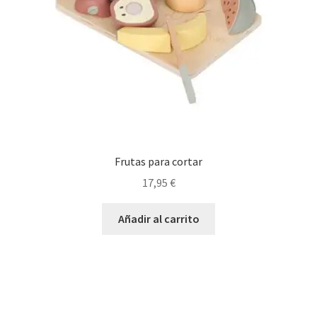
Frutas para cortar
17,95
€
Añadir al carrito