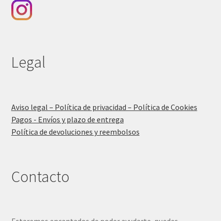
Legal
Aviso legal – Política de privacidad – Política de Cookies
Pagos - Envíos y plazo de entrega
Política de devoluciones y reembolsos
Contacto