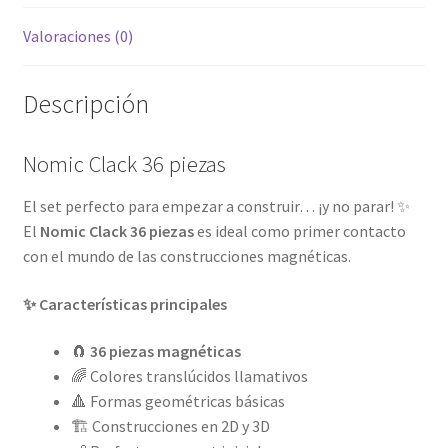
Valoraciones (0)
Descripción
Nomic Clack 36 piezas
El set perfecto para empezar a construir… ¡y no parar! ✨
El
Nomic Clack 36 piezas
es ideal como primer contacto
con el mundo de las construcciones magnéticas.
✨ Características principales
🧲
36 piezas magnéticas
🌈 Colores translúcidos llamativos
🔺 Formas geométricas básicas
🏗️ Construcciones en 2D y 3D