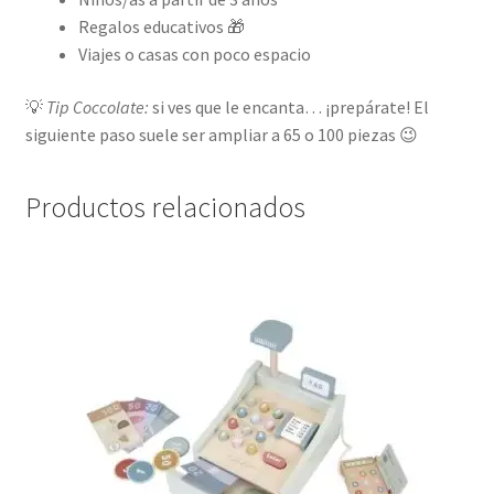
Regalos educativos 🎁
Viajes o casas con poco espacio
💡
Tip Coccolate:
si ves que le encanta… ¡prepárate! El
siguiente paso suele ser ampliar a 65 o 100 piezas 😉
Productos relacionados