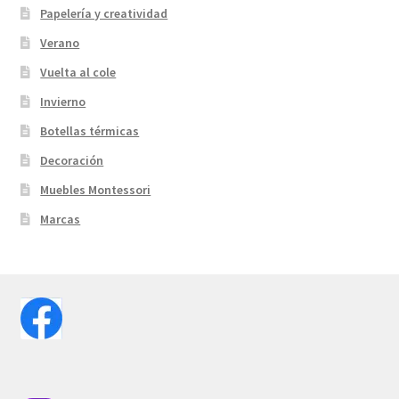
Papelería y creatividad
Verano
Vuelta al cole
Invierno
Botellas térmicas
Decoración
Muebles Montessori
Marcas