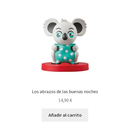
Los abrazos de las buenas noches
14,90
€
Añadir al carrito