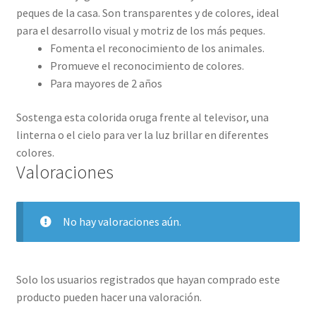
peques de la casa. Son transparentes y de colores, ideal
para el desarrollo visual y motriz de los más peques.
Fomenta el reconocimiento de los animales.
Promueve el reconocimiento de colores.
Para mayores de 2 años
Sostenga esta colorida oruga frente al televisor, una
linterna o el cielo para ver la luz brillar en diferentes
colores.
Valoraciones
No hay valoraciones aún.
Solo los usuarios registrados que hayan comprado este
producto pueden hacer una valoración.