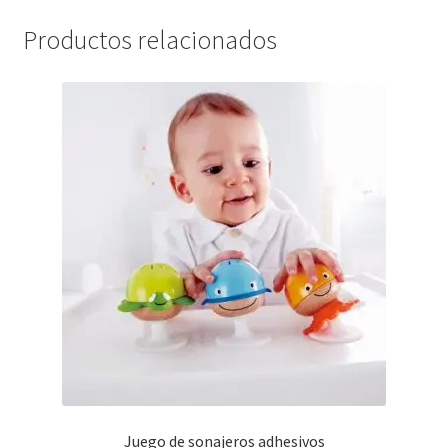
Productos relacionados
Juego de sonajeros adhesivos