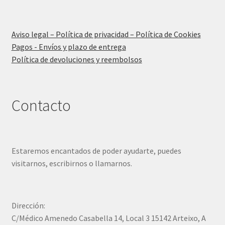
Aviso legal – Política de privacidad – Política de Cookies
Pagos - Envíos y plazo de entrega
Política de devoluciones y reembolsos
Contacto
Estaremos encantados de poder ayudarte, puedes
visitarnos, escribirnos o llamarnos.
Dirección:
C/Médico Amenedo Casabella 14, Local 3 15142 Arteixo, A