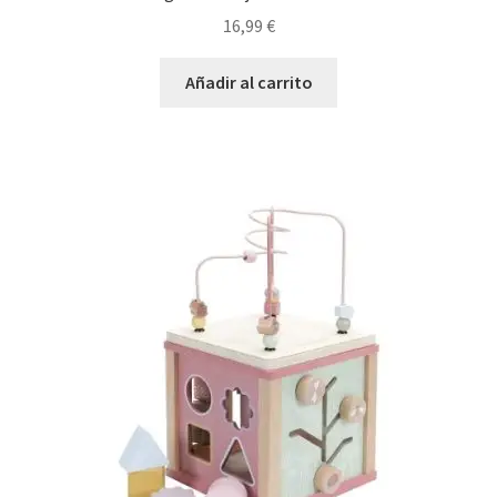
16,99
€
Añadir al carrito