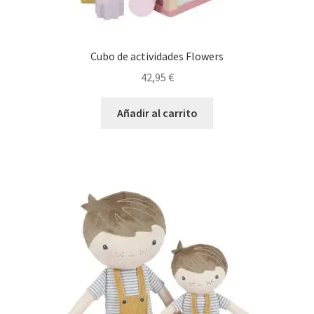
Cubo de actividades Flowers
42,95
€
Añadir al carrito