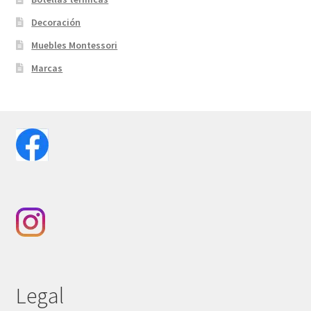
Decoración
Muebles Montessori
Marcas
Legal