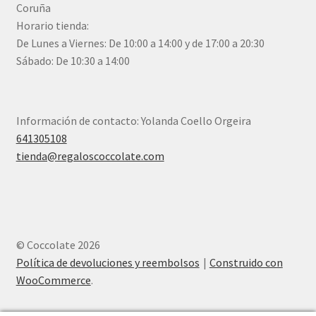
Coruña
Horario tienda:
De Lunes a Viernes: De 10:00 a 14:00 y de 17:00 a 20:30
Sábado: De 10:30 a 14:00
Información de contacto: Yolanda Coello Orgeira
641305108
tienda@regaloscoccolate.com
© Coccolate 2026
Política de devoluciones y reembolsos
Construido con
WooCommerce
.