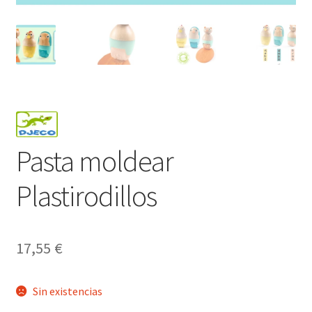
Pasta moldear
Plastirodillos
17,55
€
Sin existencias