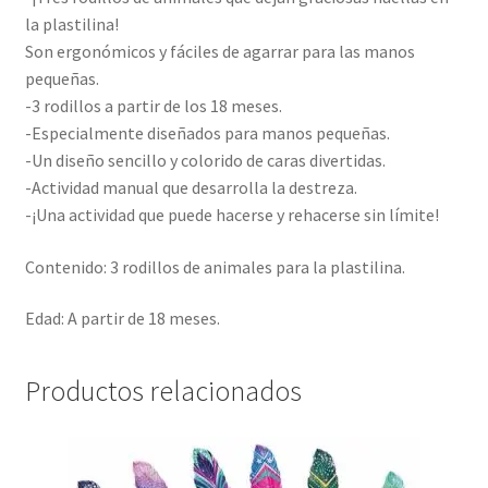
la plastilina!
Son ergonómicos y fáciles de agarrar para las manos
pequeñas.
-3 rodillos a partir de los 18 meses.
-Especialmente diseñados para manos pequeñas.
-Un diseño sencillo y colorido de caras divertidas.
-Actividad manual que desarrolla la destreza.
-¡Una actividad que puede hacerse y rehacerse sin límite!
Contenido: 3 rodillos de animales para la plastilina.
Edad: A partir de 18 meses.
Productos relacionados