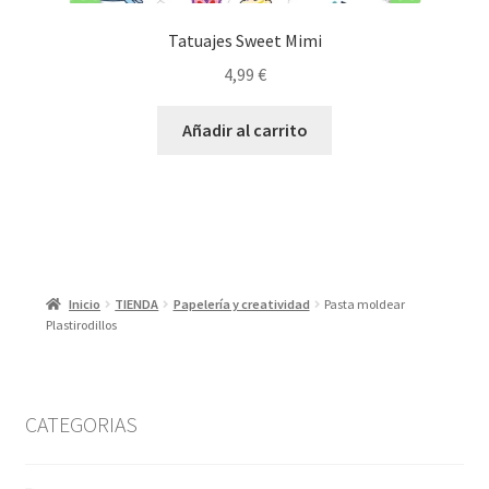
Tatuajes Sweet Mimi
4,99
€
Añadir al carrito
Inicio
TIENDA
Papelería y creatividad
Pasta moldear
Plastirodillos
CATEGORIAS