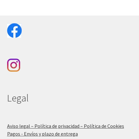
Legal
Aviso legal – Política de privacidad – Política de Cookies
Pagos - Envíos y plazo de entrega