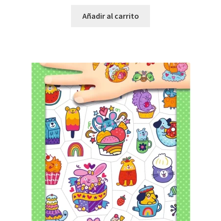
Añadir al carrito