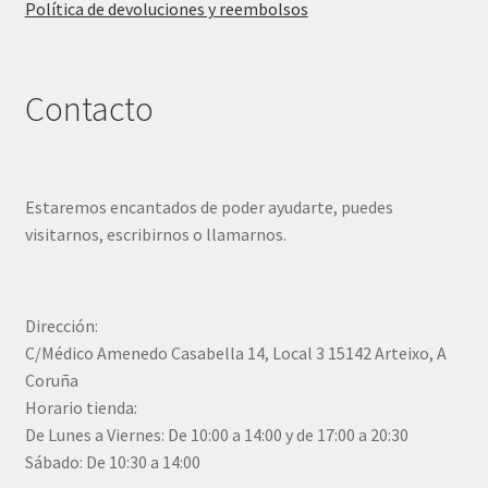
Política de devoluciones y reembolsos
Contacto
Estaremos encantados de poder ayudarte, puedes
visitarnos, escribirnos o llamarnos.
Dirección:
C/Médico Amenedo Casabella 14, Local 3 15142 Arteixo, A
Coruña
Horario tienda:
De Lunes a Viernes: De 10:00 a 14:00 y de 17:00 a 20:30
Sábado: De 10:30 a 14:00