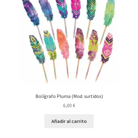
Bolígrafo Pluma (Mod. surtidos)
6,00
€
Añadir al carrito