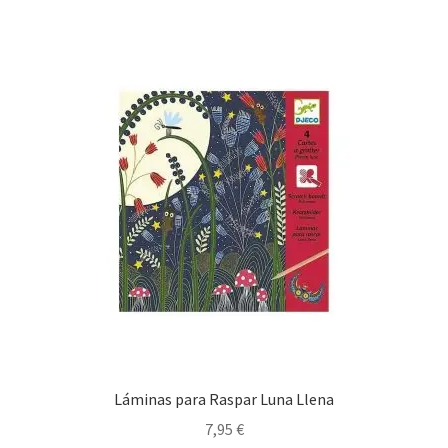
Láminas para Raspar Luna Llena
7,95
€