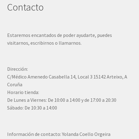
Contacto
Estaremos encantados de poder ayudarte, puedes
visitarnos, escribirnos o llamarnos.
Dirección:
C/Médico Amenedo Casabella 14, Local 3 15142 Arteixo, A
Coruña
Horario tienda:
De Lunes a Viernes: De 10:00 a 14:00 y de 17:00 a 20:30
Sábado: De 10:30 a 14:00
Información de contacto: Yolanda Coello Orgeira