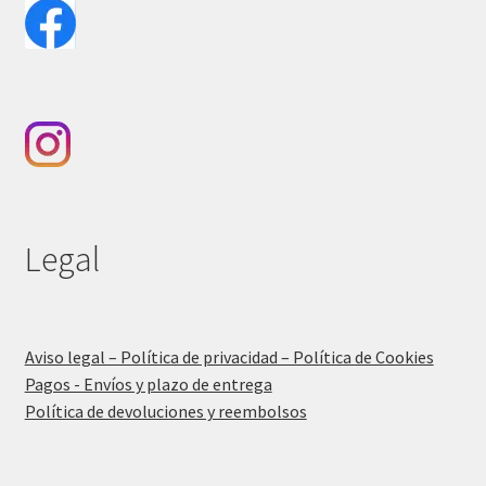
Legal
Aviso legal – Política de privacidad – Política de Cookies
Pagos - Envíos y plazo de entrega
Política de devoluciones y reembolsos