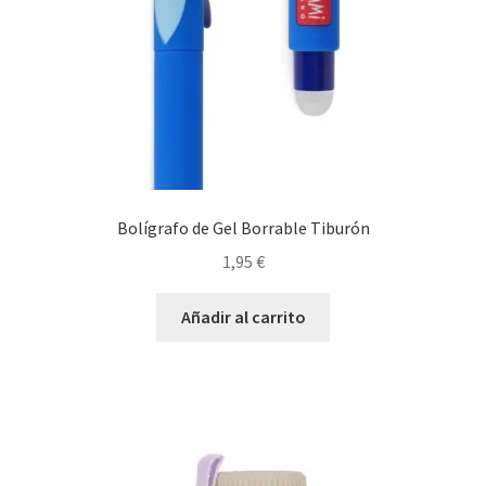
Bolígrafo de Gel Borrable Tiburón
1,95
€
Añadir al carrito