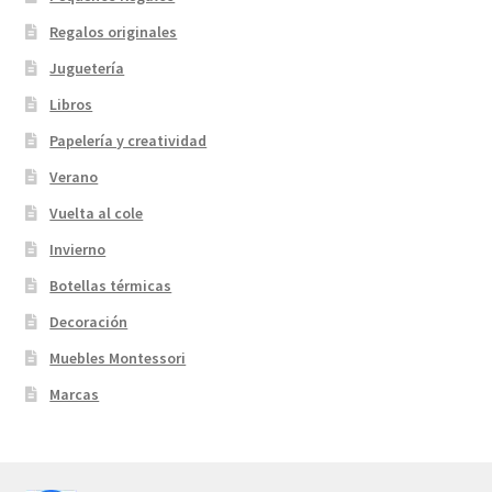
Regalos originales
Juguetería
Libros
Papelería y creatividad
Verano
Vuelta al cole
Invierno
Botellas térmicas
Decoración
Muebles Montessori
Marcas