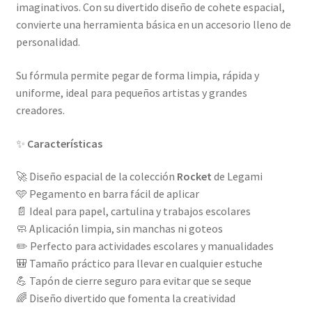
imaginativos. Con su divertido diseño de cohete espacial,
convierte una herramienta básica en un accesorio lleno de
personalidad.
Su fórmula permite pegar de forma limpia, rápida y
uniforme, ideal para pequeños artistas y grandes
creadores.
✨
Características
🚀 Diseño espacial de la colección
Rocket
de Legami
🩵 Pegamento en barra fácil de aplicar
📄 Ideal para papel, cartulina y trabajos escolares
🧼 Aplicación limpia, sin manchas ni goteos
✏️ Perfecto para actividades escolares y manualidades
🎒 Tamaño práctico para llevar en cualquier estuche
💪 Tapón de cierre seguro para evitar que se seque
🌈 Diseño divertido que fomenta la creatividad