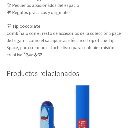
🚀 Pequeños apasionados del espacio
🎁 Regalos prácticos y originales
💡
Tip Coccolate
Combínalo con el resto de accesorios de la colección Space
de Legami, como el sacapuntas eléctrico Top of the Tip
Space, para crear un estuche listo para cualquier misión
creativa. 🚀✏️🌟💙
Productos relacionados