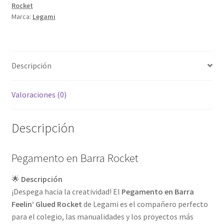
Rocket
Marca:
Legami
Descripción
Valoraciones (0)
Descripción
Pegamento en Barra Rocket
🌟
Descripción
¡Despega hacia la creatividad! El
Pegamento en Barra
Feelin’ Glued Rocket
de Legami es el compañero perfecto
para el colegio, las manualidades y los proyectos más