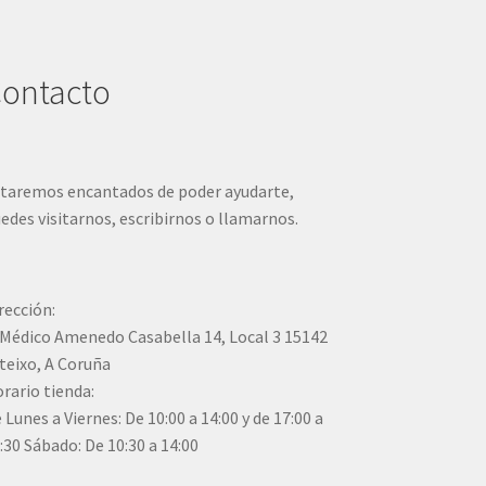
ontacto
taremos encantados de poder ayudarte,
edes visitarnos, escribirnos o llamarnos.
rección:
Médico Amenedo Casabella 14, Local 3 15142
teixo, A Coruña
rario tienda:
 Lunes a Viernes: De 10:00 a 14:00 y de 17:00 a
:30 Sábado: De 10:30 a 14:00