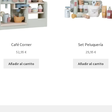
Café Corner
Set Peluquería
52,95
€
29,95
€
Añadir al carrito
Añadir al carrito