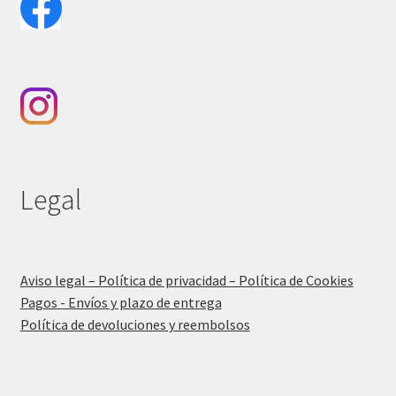
Legal
Aviso legal – Política de privacidad – Política de Cookies
Pagos - Envíos y plazo de entrega
Política de devoluciones y reembolsos