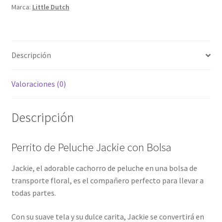
Marca:
Little Dutch
Descripción
Valoraciones (0)
Descripción
Perrito de Peluche Jackie con Bolsa
Jackie, el adorable cachorro de peluche en una bolsa de
transporte floral, es el compañero perfecto para llevar a
todas partes.
Con su suave tela y su dulce carita, Jackie se convertirá en