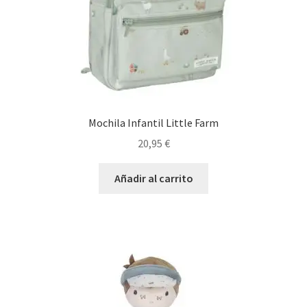
Mochila Infantil Little Farm
20,95
€
Añadir al carrito