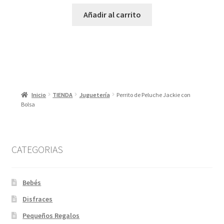
Añadir al carrito
Inicio
TIENDA
Juguetería
Perrito de Peluche Jackie con
Bolsa
CATEGORIAS
Bebés
Disfraces
Pequeños Regalos