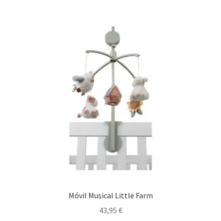
Móvil Musical Little Farm
43,95
€