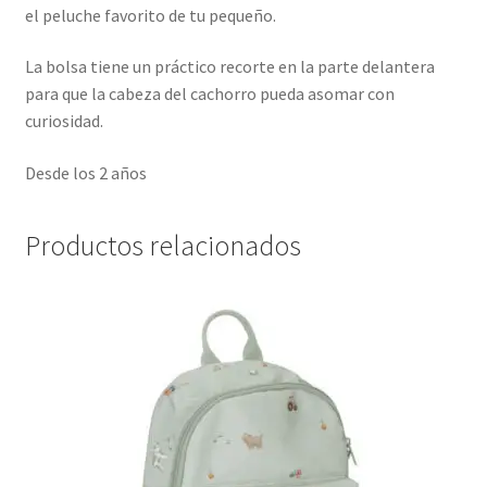
el peluche favorito de tu pequeño.
La bolsa tiene un práctico recorte en la parte delantera
para que la cabeza del cachorro pueda asomar con
curiosidad.
Desde los 2 años
Productos relacionados