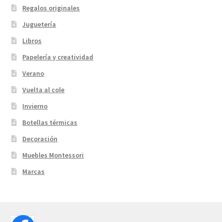
Regalos originales
Juguetería
Libros
Papelería y creatividad
Verano
Vuelta al cole
Invierno
Botellas térmicas
Decoración
Muebles Montessori
Marcas