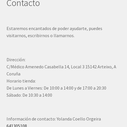
Contacto
Estaremos encantados de poder ayudarte, puedes
visitarnos, escribirnos o llamarnos.
Dirección:
C/Médico Amenedo Casabella 14, Local 3 15142 Arteixo, A
Coruña
Horario tienda:
De Lunes a Viernes: De 10:00 a 14:00 y de 17:00 a 20:30
Sábado: De 10:30 a 14:00
Información de contacto: Yolanda Coello Orgeira
641305108