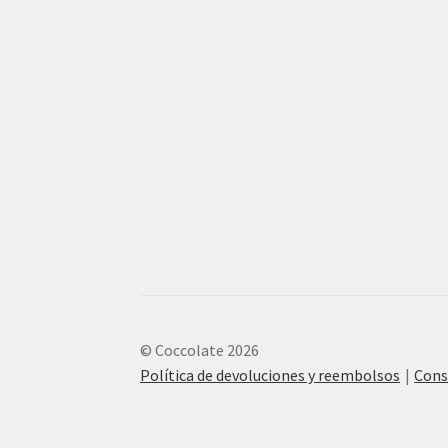
© Coccolate 2026
Política de devoluciones y reembolsos
Cons