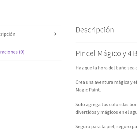
Descripción
ripción
Pincel Mágico y 4
raciones (0)
Haz que la hora del baño sea 
Crea una aventura mágica y ef
Magic Paint.
Solo agrega tus coloridas bo
divertidos y mágicos en el ag
Seguro para la piel, seguro pa