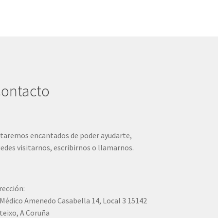
ontacto
taremos encantados de poder ayudarte,
edes visitarnos, escribirnos o llamarnos.
rección:
Médico Amenedo Casabella 14, Local 3 15142
teixo, A Coruña