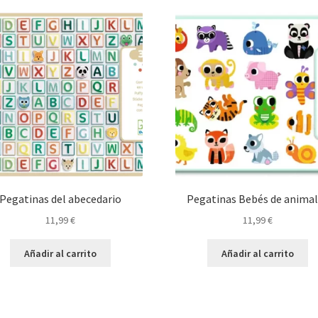
Pegatinas del abecedario
Pegatinas Bebés de animal
11,99
€
11,99
€
Añadir al carrito
Añadir al carrito