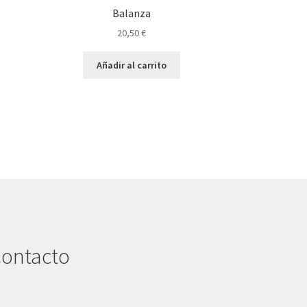
Balanza
20,50
€
Añadir al carrito
ontacto