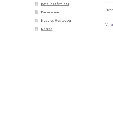
Botellas térmicas
Desc
Decoración
Muebles Montessori
Valo
Marcas