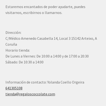
Estaremos encantados de poder ayudarte, puedes
visitarnos, escribirnos o llamarnos.
Dirección:
C/Médico Amenedo Casabella 14, Local 3 15142 Arteixo, A
Coruña
Horario tienda:
De Lunes a Viernes: De 10:00 a 14:00 y de 17:00 a 20:30
Sábado: De 10:30 a 14:00
Información de contacto: Yolanda Coello Orgeira
641305108
tienda@regaloscoccolate.com