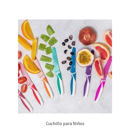
Cuchillo para Niños