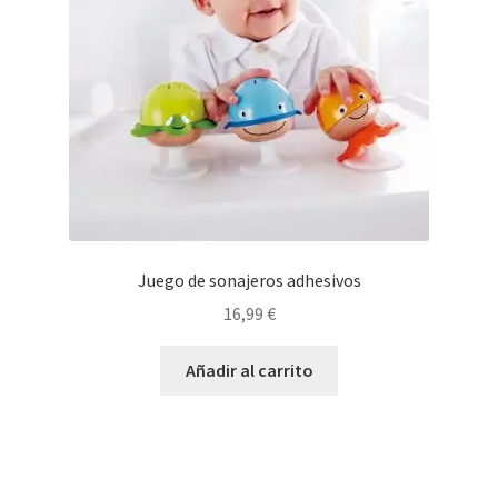
Juego de sonajeros adhesivos
16,99
€
Añadir al carrito