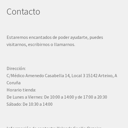
Contacto
Estaremos encantados de poder ayudarte, puedes
visitarnos, escribirnos o llamarnos.
Dirección:
C/Médico Amenedo Casabella 14, Local 3 15142 Arteixo, A
Coruña
Horario tienda:
De Lunes a Viernes: De 10:00 a 14:00 y de 17:00 a 20:30
Sábado: De 10:30 a 14:00