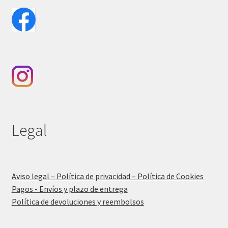
Legal
Aviso legal – Política de privacidad – Política de Cookies
Pagos - Envíos y plazo de entrega
Política de devoluciones y reembolsos