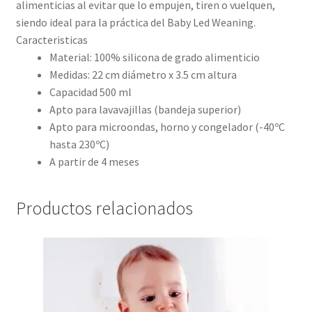
alimenticias al evitar que lo empujen, tiren o vuelquen,
siendo ideal para la práctica del Baby Led Weaning.
Caracteristicas
Material: 100% silicona de grado alimenticio
Medidas: 22 cm diámetro x 3.5 cm altura
Capacidad 500 ml
Apto para lavavajillas (bandeja superior)
Apto para microondas, horno y congelador (-40ºC
hasta 230ºC)
A partir de 4 meses
Productos relacionados