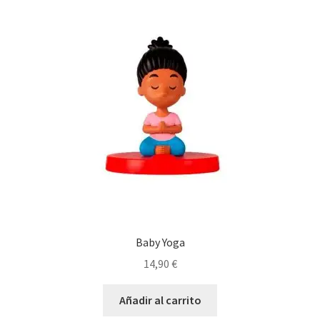
Baby Yoga
14,90
€
Añadir al carrito