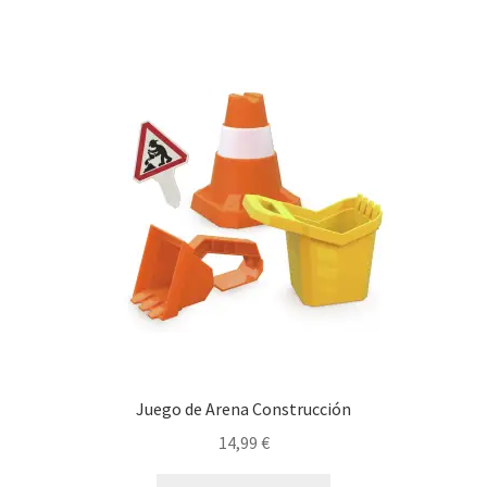
Juego de Arena Construcción
14,99
€