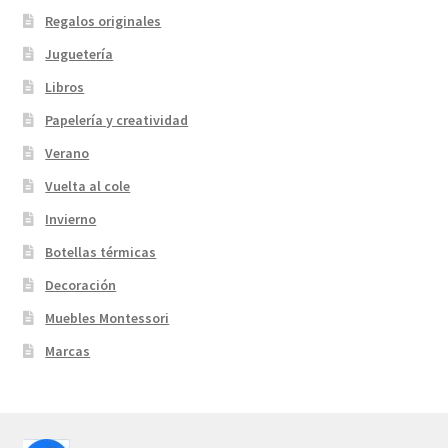
Regalos originales
Juguetería
Libros
Papelería y creatividad
Verano
Vuelta al cole
Invierno
Botellas térmicas
Decoración
Muebles Montessori
Marcas