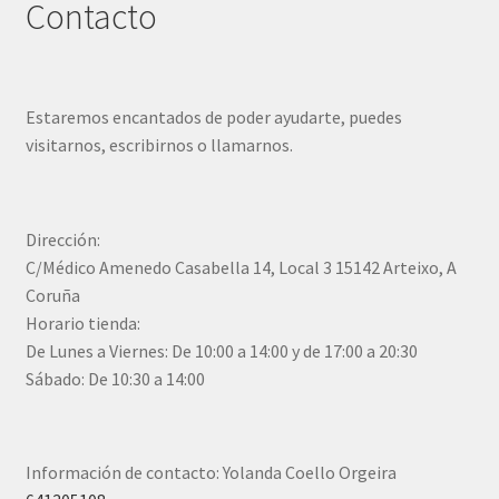
Contacto
Estaremos encantados de poder ayudarte, puedes
visitarnos, escribirnos o llamarnos.
Dirección:
C/Médico Amenedo Casabella 14, Local 3 15142 Arteixo, A
Coruña
Horario tienda:
De Lunes a Viernes: De 10:00 a 14:00 y de 17:00 a 20:30
Sábado: De 10:30 a 14:00
Información de contacto: Yolanda Coello Orgeira