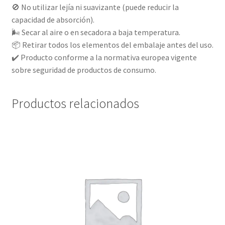
🚫 No utilizar lejía ni suavizante (puede reducir la
capacidad de absorción).
🌬️ Secar al aire o en secadora a baja temperatura.
📦 Retirar todos los elementos del embalaje antes del uso.
✔️ Producto conforme a la normativa europea vigente
sobre seguridad de productos de consumo.
Productos relacionados