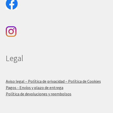
Legal
Aviso legal – Política de privacidad – Política de Cookies
Pagos - Envíos y plazo de entrega
Política de devoluciones y reembolsos