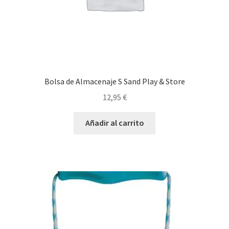
Bolsa de Almacenaje S Sand Play & Store
12,95
€
Añadir al carrito