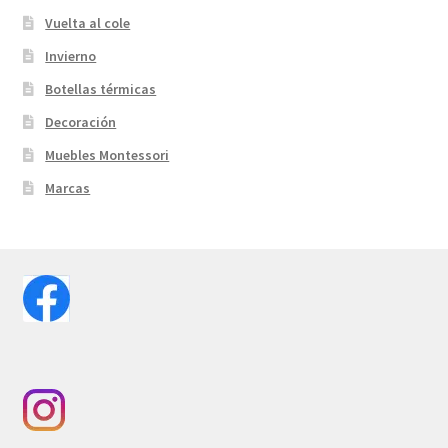
Vuelta al cole
Invierno
Botellas térmicas
Decoración
Muebles Montessori
Marcas