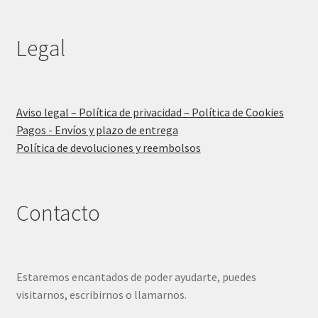
Legal
Aviso legal – Política de privacidad – Política de Cookies
Pagos - Envíos y plazo de entrega
Política de devoluciones y reembolsos
Contacto
Estaremos encantados de poder ayudarte, puedes
visitarnos, escribirnos o llamarnos.