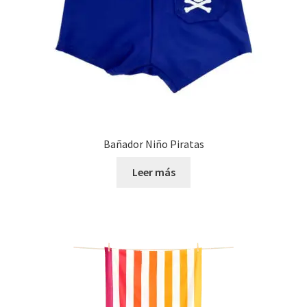
Bañador Niño Piratas
Leer más