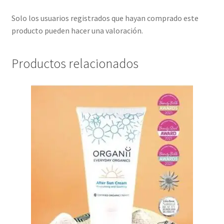
Solo los usuarios registrados que hayan comprado este
producto pueden hacer una valoración.
Productos relacionados