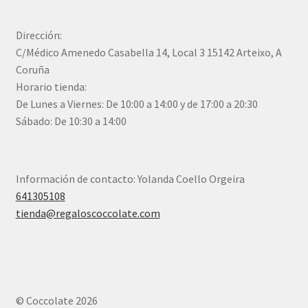
Dirección:
C/Médico Amenedo Casabella 14, Local 3 15142 Arteixo, A
Coruña
Horario tienda:
De Lunes a Viernes: De 10:00 a 14:00 y de 17:00 a 20:30
Sábado: De 10:30 a 14:00
Información de contacto: Yolanda Coello Orgeira
641305108
tienda@regaloscoccolate.com
© Coccolate 2026