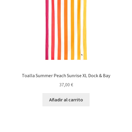
Toalla Summer Peach Sunrise XL Dock & Bay
37,00
€
Añadir al carrito