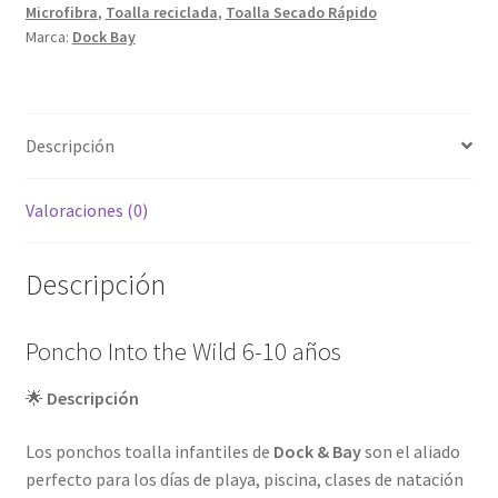
Microfibra
,
Toalla reciclada
,
Toalla Secado Rápido
Marca:
Dock Bay
Descripción
Valoraciones (0)
Descripción
Poncho Into the Wild 6-10 años
🌟
Descripción
Los ponchos toalla infantiles de
Dock & Bay
son el aliado
perfecto para los días de playa, piscina, clases de natación