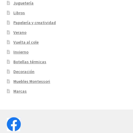
Juguetería
Libros
Papelería y creatividad
Verano
Vuelta al cole
Invierno
Botellas térmicas
Decoración
Muebles Montessori
Marcas