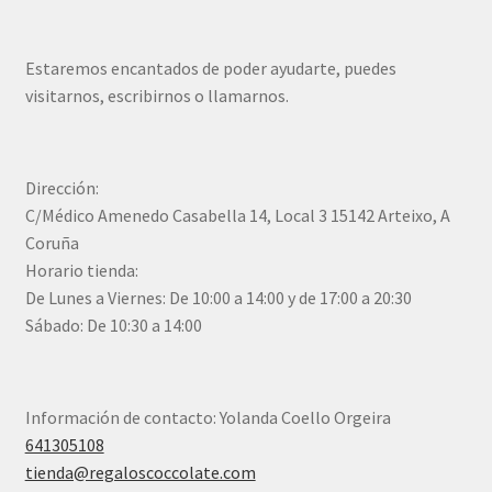
Estaremos encantados de poder ayudarte, puedes
visitarnos, escribirnos o llamarnos.
Dirección:
C/Médico Amenedo Casabella 14, Local 3 15142 Arteixo, A
Coruña
Horario tienda:
De Lunes a Viernes: De 10:00 a 14:00 y de 17:00 a 20:30
Sábado: De 10:30 a 14:00
Información de contacto: Yolanda Coello Orgeira
641305108
tienda@regaloscoccolate.com