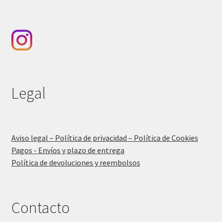
Legal
Aviso legal – Política de privacidad – Política de Cookies
Pagos - Envíos y plazo de entrega
Política de devoluciones y reembolsos
Contacto