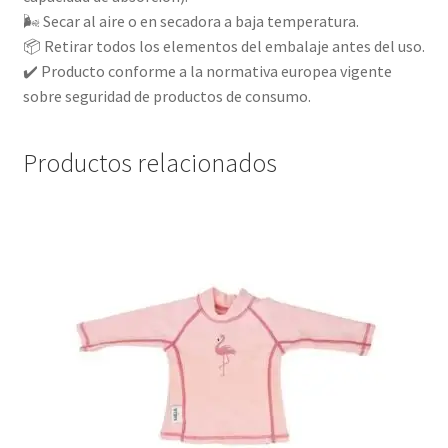
🌬️ Secar al aire o en secadora a baja temperatura.
📦 Retirar todos los elementos del embalaje antes del uso.
✔️ Producto conforme a la normativa europea vigente
sobre seguridad de productos de consumo.
Productos relacionados