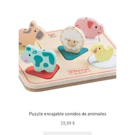
Puzzle encajable sonidos de animales
19,99
€