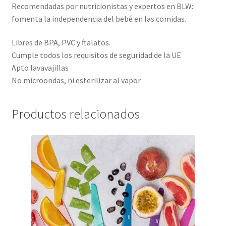
Recomendadas por nutricionistas y expertos en BLW:
fomenta la independencia del bebé en las comidas.
Libres de BPA, PVC y ftalatos.
Cumple todos los requisitos de seguridad de la UE
Apto lavavajillas
No microondas, ni esterilizar al vapor
Productos relacionados