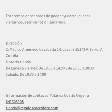
Estaremos encantados de poder ayudarte, puedes
visitarnos, escribirnos o llamarnos.
Dirección:
C/Médico Amenedo Casabella 14, Local 3 15142 Arteixo, A
Coruña
Horario tienda:
De Lunes a Viernes: De 10:00 a 14:00 y de 17:00 a 20:30
Sábado: De 10:30 a 14:00
Información de contacto: Yolanda Coello Orgeira
641305108
tienda@regaloscoccolate.com