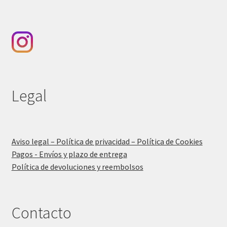
Legal
Aviso legal – Política de privacidad – Política de Cookies
Pagos - Envíos y plazo de entrega
Política de devoluciones y reembolsos
Contacto