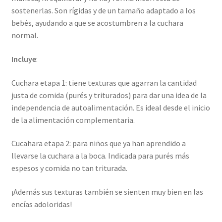
sostenerlas. Son rígidas y de un tamaño adaptado a los
bebés, ayudando a que se acostumbren a la cuchara
normal.
Incluye
:
Cuchara etapa 1: tiene texturas que agarran la cantidad
justa de comida (purés y triturados) para dar una idea de la
independencia de autoalimentación. Es ideal desde el inicio
de la alimentación complementaria.
Cucahara etapa 2: para niños que ya han aprendido a
llevarse la cuchara a la boca. Indicada para purés más
espesos y comida no tan triturada.
¡Además sus texturas también se sienten muy bien en las
encías adoloridas!