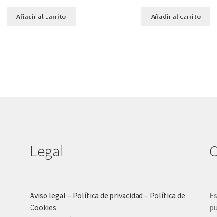
Añadir al carrito
Añadir al carrito
Legal
C
Aviso legal – Política de privacidad – Política de
Es
Cookies
pu