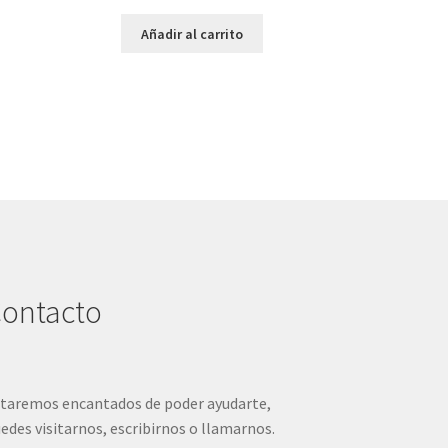
Añadir al carrito
ontacto
taremos encantados de poder ayudarte,
edes visitarnos, escribirnos o llamarnos.