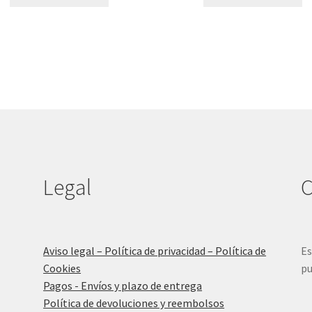
Legal
C
Aviso legal – Política de privacidad – Política de
Es
Cookies
pu
Pagos - Envíos y plazo de entrega
Política de devoluciones y reembolsos