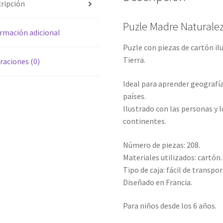
ripción
Puzle Madre Naturale
rmación adicional
Puzle con piezas de cartón il
Tierra.
raciones (0)
Ideal para aprender geografía 
países.
Ilustrado con las personas y l
continentes.
Número de piezas: 208.
Materiales utilizados: cartón.
Tipo de caja: fácil de transpor
Diseñado en Francia.
Para niños desde los 6 años.