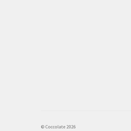
© Coccolate 2026