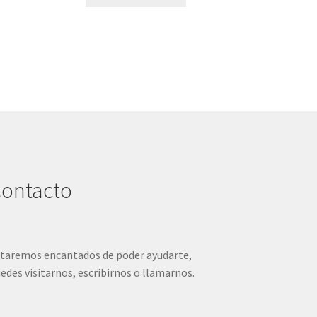
ontacto
taremos encantados de poder ayudarte,
edes visitarnos, escribirnos o llamarnos.