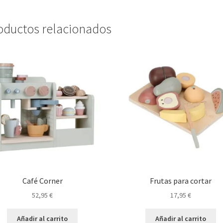
oductos relacionados
Café Corner
Frutas para cortar
52,95
€
17,95
€
Añadir al carrito
Añadir al carrito