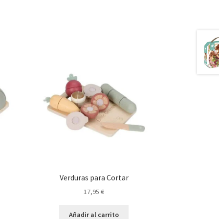
Verduras para Cortar
17,95
€
Añadir al carrito