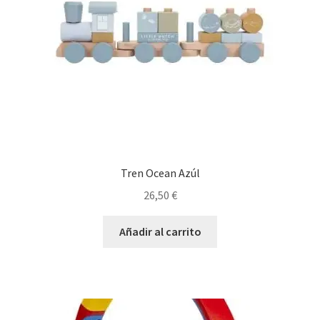
Tren Ocean Azúl
26,50
€
Añadir al carrito