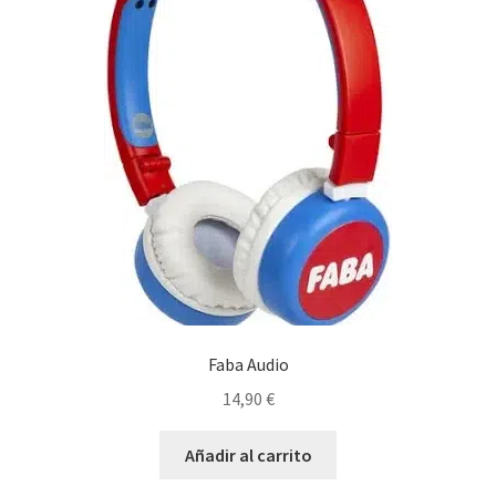
Faba Audio
14,90
€
Añadir al carrito