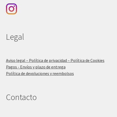
Legal
Aviso legal – Política de privacidad – Política de Cookies
Pagos - Envíos y plazo de entrega
Política de devoluciones y reembolsos
Contacto