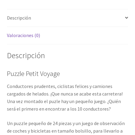
Descripción
Valoraciones (0)
Descripción
Puzzle Petit Voyage
Conductores prudentes, ciclistas felices y camiones
cargados de helados. ¡Que nunca se acabe esta carretera!
Una vez montado el puzle hay un pequeño juego. ¿Quién
será el primero en encontrar a los 10 conductores?
Un puzzle pequeño de 24 piezas y un juego de observación
de coches y bicicletas en tamaño bolsillo, para llevarlo a