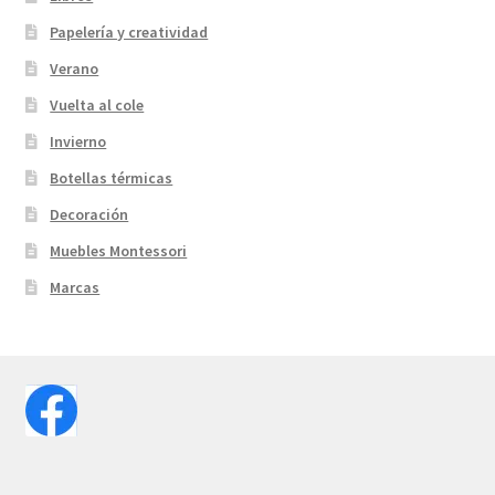
Papelería y creatividad
Verano
Vuelta al cole
Invierno
Botellas térmicas
Decoración
Muebles Montessori
Marcas