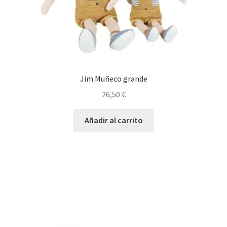
Jim Muñeco grande
26,50
€
Añadir al carrito