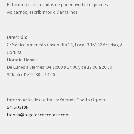
Estaremos encantados de poder ayudarte, puedes
visitarnos, escribirnos o llamarnos.
Dirección:
C/Médico Amenedo Casabella 14, Local 3 15142 Arteixo, A
Coruña
Horario tienda:
De Lunes a Viernes: De 10:00 a 14:00 y de 17:00 a 20:30
Sábado: De 10:30 a 14:00
Información de contacto: Yolanda Coello Orgeira
641305108
tienda@regaloscoccolate.com