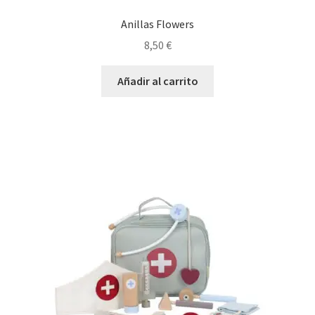
Anillas Flowers
8,50
€
Añadir al carrito