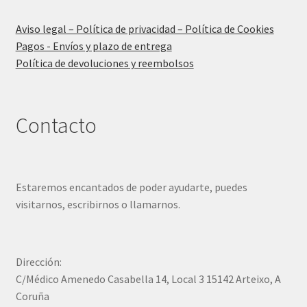
Aviso legal – Política de privacidad – Política de Cookies
Pagos - Envíos y plazo de entrega
Política de devoluciones y reembolsos
Contacto
Estaremos encantados de poder ayudarte, puedes
visitarnos, escribirnos o llamarnos.
Dirección:
C/Médico Amenedo Casabella 14, Local 3 15142 Arteixo, A
Coruña