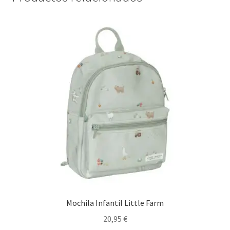
Mochila Infantil Little Farm
20,95
€