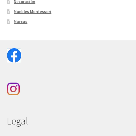
Decoración
Muebles Montessori
Marcas
Legal