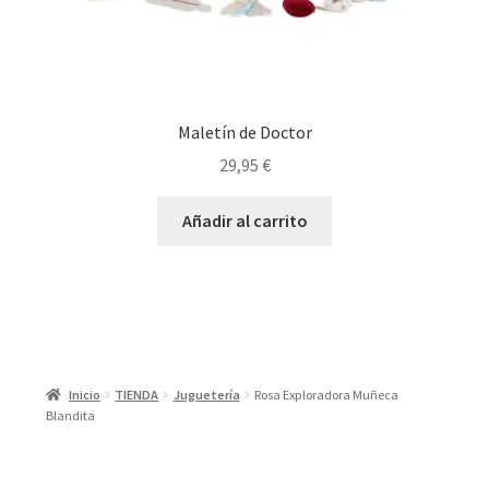
Maletín de Doctor
29,95
€
Añadir al carrito
Inicio
TIENDA
Juguetería
Rosa Exploradora Muñeca
Blandita