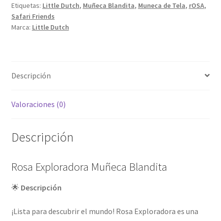
Etiquetas:
Little Dutch
,
Muñeca Blandita
,
Muneca de Tela
,
rOSA
,
Safari Friends
Marca:
Little Dutch
Descripción
Valoraciones (0)
Descripción
Rosa Exploradora Muñeca Blandita
🌟
Descripción
¡Lista para descubrir el mundo! Rosa Exploradora es una