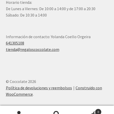
Horario tienda:
De Lunes a Viernes: De 10:00 a 14:00 y de 17:00 a 20:30
Sábado: De 10:30 a 14:00
Información de contacto: Yolanda Coello Orgeira
641305108
tienda@regaloscoccolate.com
© Coccolate 2026
Política de devoluciones y reembolsos
Construido con
WooCommerce
.
0