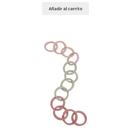
Añadir al carrito