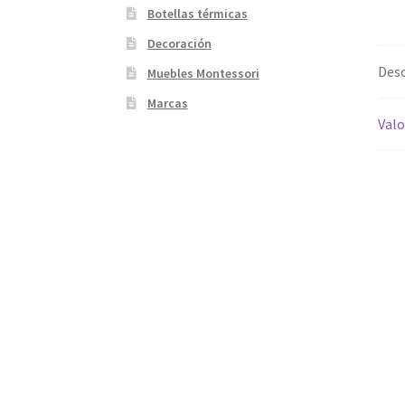
Botellas térmicas
Decoración
Desc
Muebles Montessori
Marcas
Valo