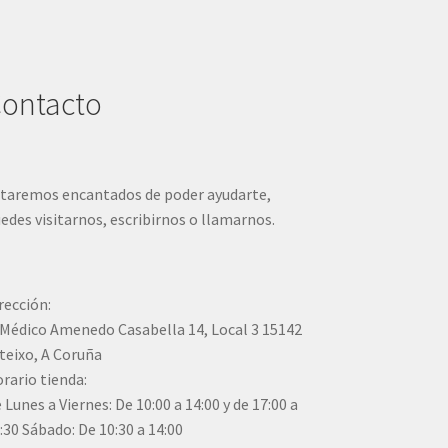
ontacto
taremos encantados de poder ayudarte,
edes visitarnos, escribirnos o llamarnos.
rección:
Médico Amenedo Casabella 14, Local 3 15142
teixo, A Coruña
rario tienda:
 Lunes a Viernes: De 10:00 a 14:00 y de 17:00 a
:30 Sábado: De 10:30 a 14:00