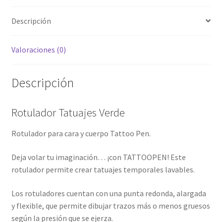
Descripción
Valoraciones (0)
Descripción
Rotulador Tatuajes Verde
Rotulador para cara y cuerpo Tattoo Pen.
Deja volar tu imaginación… ¡con TATTOOPEN! Este
rotulador permite crear tatuajes temporales lavables.
Los rotuladores cuentan con una punta redonda, alargada
y flexible, que permite dibujar trazos más o menos gruesos
según la presión que se ejerza.