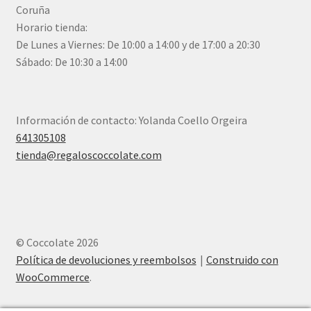
Coruña
Horario tienda:
De Lunes a Viernes: De 10:00 a 14:00 y de 17:00 a 20:30
Sábado: De 10:30 a 14:00
Información de contacto: Yolanda Coello Orgeira
641305108
tienda@regaloscoccolate.com
© Coccolate 2026
Política de devoluciones y reembolsos
Construido con
WooCommerce
.