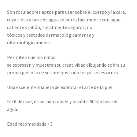
Son rotuladores aptos para usar sobre el cuerpo y la cara,
cuya tinta a base de agua se borra fácilmente con agua
caliente y jabón, totalmente seguros, no
tóxicos y testados dermatológicamente y
oftalmológicamente.
Permiten que los niños
se expresen y muestren su creatividad dibujando sobre su
propia piel o la de sus amigos todo lo que se les ocurra.
Una excelente manera de explorar el arte de la piel.
Fácil de usar, de secado rápido y lavable. 60% a base de
agua.
Edad recomendada +3