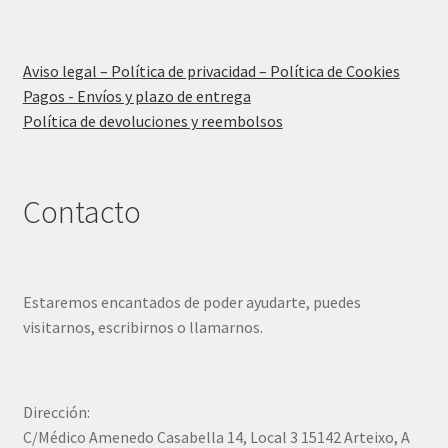
Aviso legal – Política de privacidad – Política de Cookies
Pagos - Envíos y plazo de entrega
Política de devoluciones y reembolsos
Contacto
Estaremos encantados de poder ayudarte, puedes
visitarnos, escribirnos o llamarnos.
Dirección:
C/Médico Amenedo Casabella 14, Local 3 15142 Arteixo, A