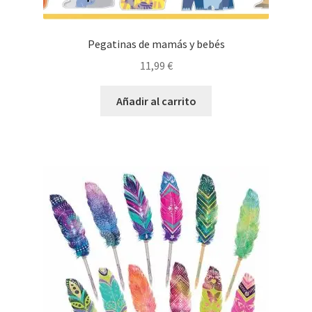
Pegatinas de mamás y bebés
11,99
€
Añadir al carrito