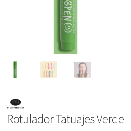
Rotulador Tatuajes Verde