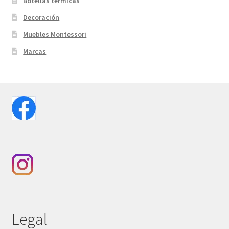
Botellas térmicas
Decoración
Muebles Montessori
Marcas
Legal