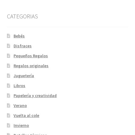
CATEGORIAS
Bebés
Disfraces
Pequeños Regalos
Regalos originales
Juguetería
Libros
Papelería y creatividad
Verano
Vuelta al cole
Invierno