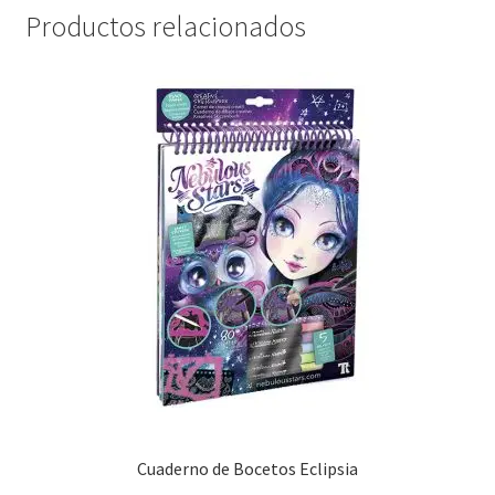
Productos relacionados
Cuaderno de Bocetos Eclipsia