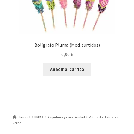
Bolígrafo Pluma (Mod. surtidos)
6,00
€
Añadir al carrito
Inicio
TIENDA
Papelería y creatividad
Rotulador Tatuajes
Verde