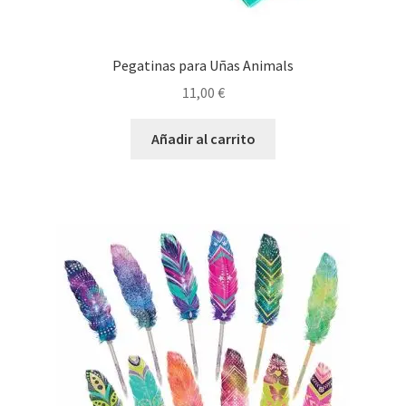
Pegatinas para Uñas Animals
11,00
€
Añadir al carrito