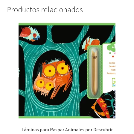
Productos relacionados
Láminas para Raspar Animales por Descubrir