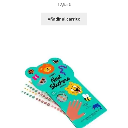
12,95
€
Añadir al carrito