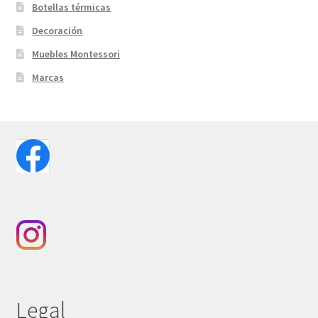
Botellas térmicas
Decoración
Muebles Montessori
Marcas
Legal