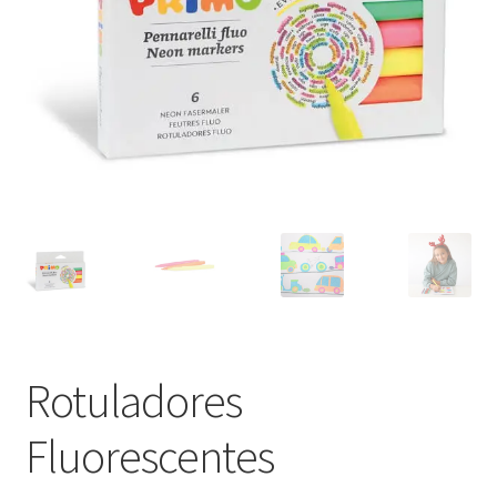
Rotuladores
Fluorescentes