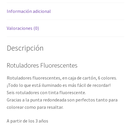
Información adicional
Valoraciones (0)
Descripción
Rotuladores Fluorescentes
Rotuladores fluorescentes, en caja de cartón, 6 colores.
¡Todo lo que está iluminado es más fácil de recordar!
Seis rotuladores con tinta fluorescente.
Gracias a la punta redondeada son perfectos tanto para
colorear como para resaltar.
A partir de los 3 años