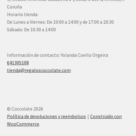
Coruña
Horario tienda:
De Lunes a Viernes: De 10:00 a 14:00 y de 17:00 a 20:30
Sábado: De 10:30 a 14:00
Información de contacto: Yolanda Coello Orgeira
641305108
tienda@regaloscoccolate.com
© Coccolate 2026
Política de devoluciones y reembolsos
Construido con
WooCommerce
.