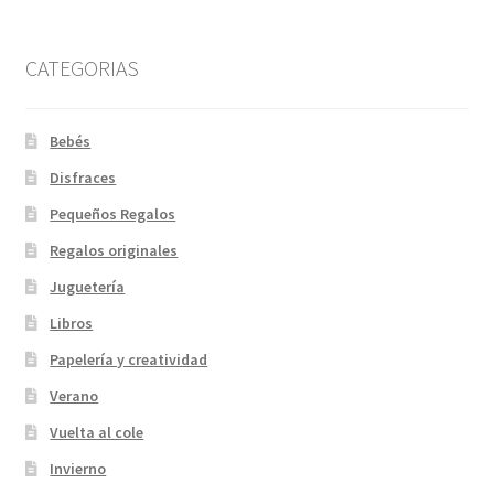
CATEGORIAS
Bebés
Disfraces
Pequeños Regalos
Regalos originales
Juguetería
Libros
Papelería y creatividad
Verano
Vuelta al cole
Invierno