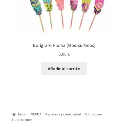
Bolígrafo Pluma (Mod. surtidos)
6,00
€
Añadir al carrito
Inicio
TIENDA
Papelería y creatividad
Rotuladores
Fluorescentes