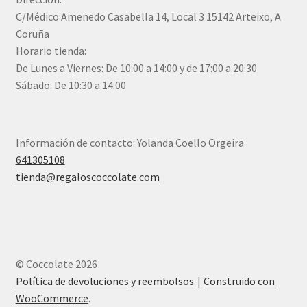
C/Médico Amenedo Casabella 14, Local 3 15142 Arteixo, A
Coruña
Horario tienda:
De Lunes a Viernes: De 10:00 a 14:00 y de 17:00 a 20:30
Sábado: De 10:30 a 14:00
Información de contacto: Yolanda Coello Orgeira
641305108
tienda@regaloscoccolate.com
© Coccolate 2026
Política de devoluciones y reembolsos
Construido con
WooCommerce
.