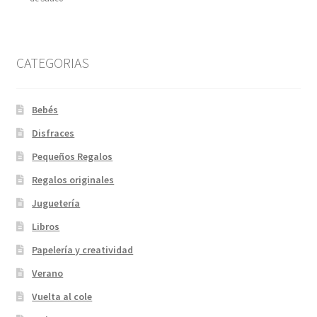
CATEGORIAS
Bebés
Disfraces
Pequeños Regalos
Regalos originales
Juguetería
Libros
Papelería y creatividad
Verano
Vuelta al cole