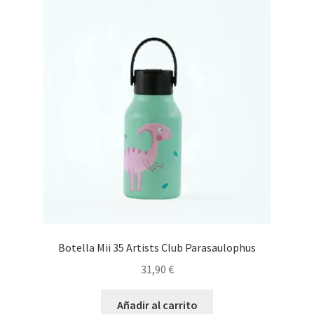
Botella Mii 35 Artists Club Parasaulophus
31,90
€
Añadir al carrito