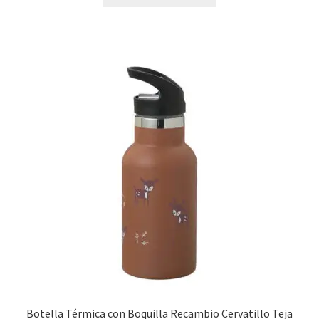
Botella Térmica con Boquilla Recambio Cervatillo Teja