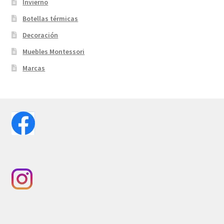
Invierno
Botellas térmicas
Decoración
Muebles Montessori
Marcas