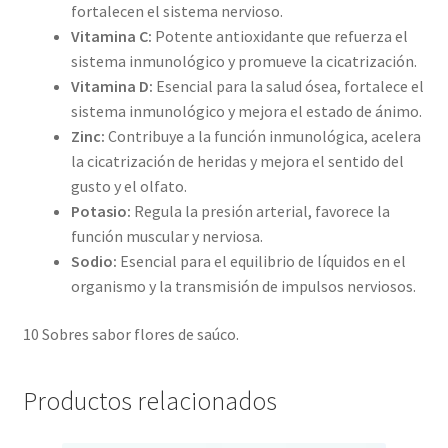
fortalecen el sistema nervioso.
Vitamina C:
Potente antioxidante que refuerza el
sistema inmunológico y promueve la cicatrización.
Vitamina D:
Esencial para la salud ósea, fortalece el
sistema inmunológico y mejora el estado de ánimo.
Zinc:
Contribuye a la función inmunológica, acelera
la cicatrización de heridas y mejora el sentido del
gusto y el olfato.
Potasio:
Regula la presión arterial, favorece la
función muscular y nerviosa.
Sodio:
Esencial para el equilibrio de líquidos en el
organismo y la transmisión de impulsos nerviosos.
10 Sobres sabor flores de saúco.
Productos relacionados