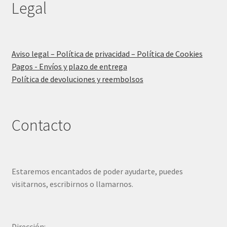
Legal
Aviso legal – Política de privacidad – Política de Cookies
Pagos - Envíos y plazo de entrega
Política de devoluciones y reembolsos
Contacto
Estaremos encantados de poder ayudarte, puedes
visitarnos, escribirnos o llamarnos.
Dirección: