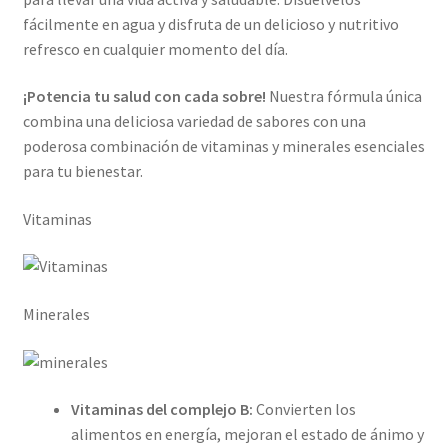
fácilmente en agua y disfruta de un delicioso y nutritivo
refresco en cualquier momento del día.
¡Potencia tu salud con cada sobre!
Nuestra fórmula única
combina una deliciosa variedad de sabores con una
poderosa combinación de vitaminas y minerales esenciales
para tu bienestar.
Vitaminas
Minerales
Vitaminas del complejo B:
Convierten los
alimentos en energía, mejoran el estado de ánimo y