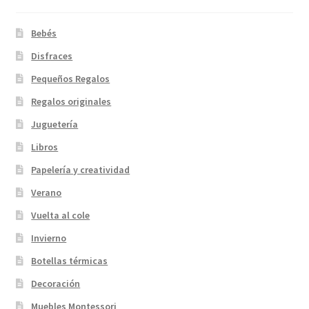
Bebés
Disfraces
Pequeños Regalos
Regalos originales
Juguetería
Libros
Papelería y creatividad
Verano
Vuelta al cole
Invierno
Botellas térmicas
Decoración
Muebles Montessori