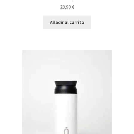
28,90
€
Añadir al carrito