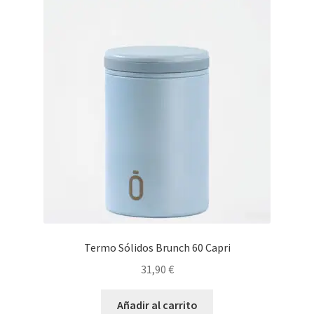
Termo Sólidos Brunch 60 Capri
31,90
€
Añadir al carrito