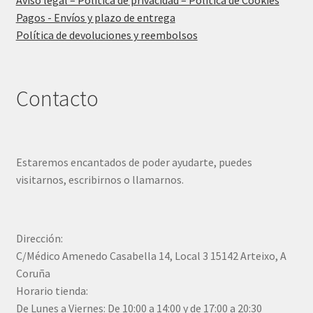
Pagos - Envíos y plazo de entrega
Política de devoluciones y reembolsos
Contacto
Estaremos encantados de poder ayudarte, puedes
visitarnos, escribirnos o llamarnos.
Dirección:
C/Médico Amenedo Casabella 14, Local 3 15142 Arteixo, A
Coruña
Horario tienda:
De Lunes a Viernes: De 10:00 a 14:00 y de 17:00 a 20:30