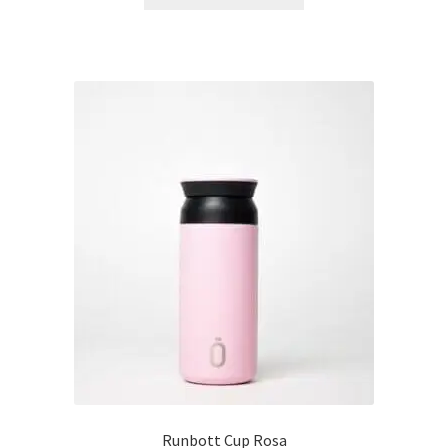
Runbott Cup Rosa