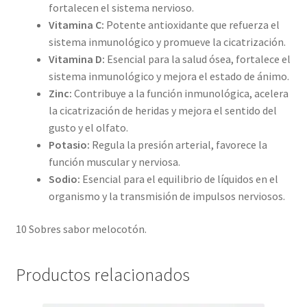
fortalecen el sistema nervioso.
Vitamina C:
Potente antioxidante que refuerza el
sistema inmunológico y promueve la cicatrización.
Vitamina D:
Esencial para la salud ósea, fortalece el
sistema inmunológico y mejora el estado de ánimo.
Zinc:
Contribuye a la función inmunológica, acelera
la cicatrización de heridas y mejora el sentido del
gusto y el olfato.
Potasio:
Regula la presión arterial, favorece la
función muscular y nerviosa.
Sodio:
Esencial para el equilibrio de líquidos en el
organismo y la transmisión de impulsos nerviosos.
10 Sobres sabor melocotón.
Productos relacionados