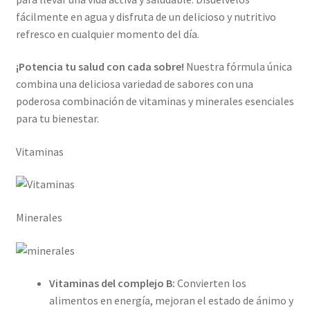
fácilmente en agua y disfruta de un delicioso y nutritivo
refresco en cualquier momento del día.
¡Potencia tu salud con cada sobre!
Nuestra fórmula única
combina una deliciosa variedad de sabores con una
poderosa combinación de vitaminas y minerales esenciales
para tu bienestar.
Vitaminas
Minerales
Vitaminas del complejo B:
Convierten los
alimentos en energía, mejoran el estado de ánimo y