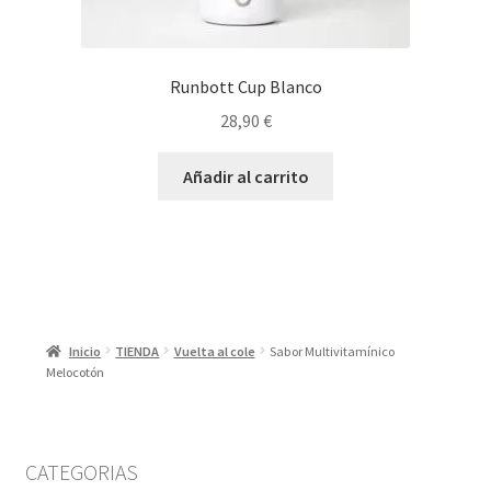
Runbott Cup Blanco
28,90
€
Añadir al carrito
Inicio
TIENDA
Vuelta al cole
Sabor Multivitamínico
Melocotón
CATEGORIAS