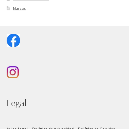
Marcas
Legal
Aviso legal – Política de privacidad – Política de Cookies