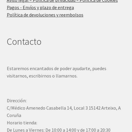
Pagos - Envíos y plazo de entrega
Política de devoluciones y reembolsos
Contacto
Estaremos encantados de poder ayudarte, puedes
visitarnos, escribirnos o llamarnos.
Dirección:
C/Médico Amenedo Casabella 14, Local 3 15142 Arteixo, A
Coruña
Horario tienda:
De Lunes a Viernes: De 10:00 a 14:00 y de 17:00 a 20:30