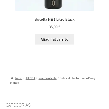
Botella Mii 1 Litro Black
35,90
€
Añadir al carrito
Inicio
TIENDA
Vuelta al cole
Sabor Multivitamínico Piña y
Mango
CATEGORIAS