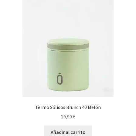
Termo Sólidos Brunch 40 Melón
29,90
€
Añadir al carrito