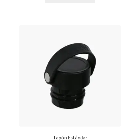
Tapón Estándar