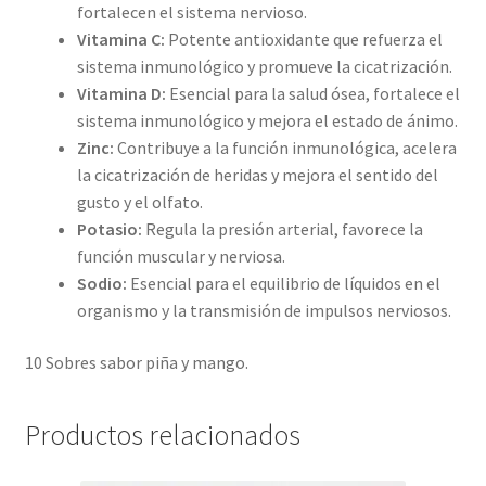
fortalecen el sistema nervioso.
Vitamina C:
Potente antioxidante que refuerza el
sistema inmunológico y promueve la cicatrización.
Vitamina D:
Esencial para la salud ósea, fortalece el
sistema inmunológico y mejora el estado de ánimo.
Zinc:
Contribuye a la función inmunológica, acelera
la cicatrización de heridas y mejora el sentido del
gusto y el olfato.
Potasio:
Regula la presión arterial, favorece la
función muscular y nerviosa.
Sodio:
Esencial para el equilibrio de líquidos en el
organismo y la transmisión de impulsos nerviosos.
10 Sobres sabor piña y mango.
Productos relacionados