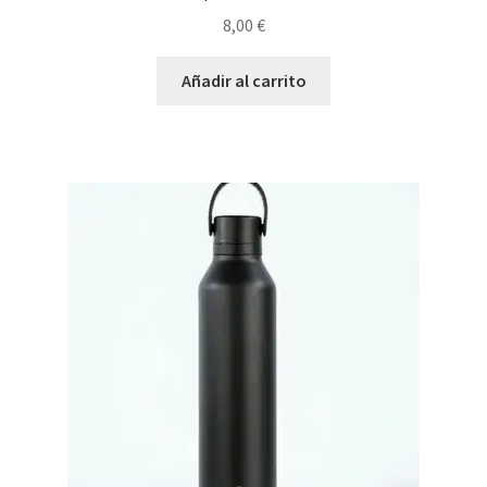
8,00
€
Añadir al carrito