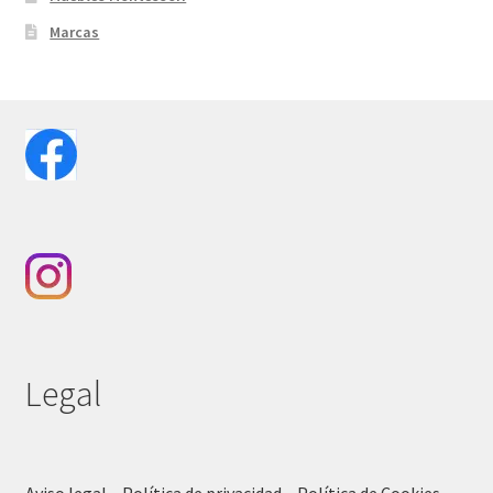
Marcas
Legal
Aviso legal – Política de privacidad – Política de Cookies