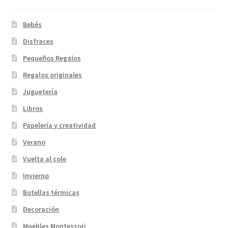
Bebés
Disfraces
Pequeños Regalos
Regalos originales
Juguetería
Libros
Papelería y creatividad
Verano
Vuelta al cole
Invierno
Botellas térmicas
Decoración
Muebles Montessori