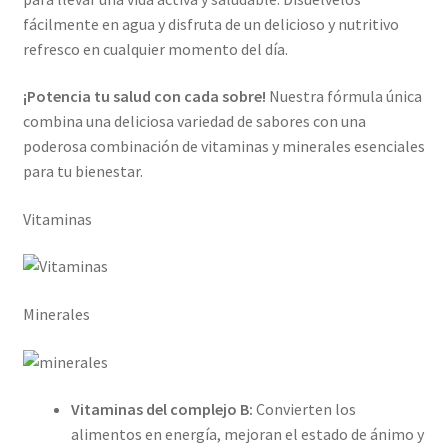
fácilmente en agua y disfruta de un delicioso y nutritivo
refresco en cualquier momento del día.
¡Potencia tu salud con cada sobre!
Nuestra fórmula única
combina una deliciosa variedad de sabores con una
poderosa combinación de vitaminas y minerales esenciales
para tu bienestar.
Vitaminas
Minerales
Vitaminas del complejo B:
Convierten los
alimentos en energía, mejoran el estado de ánimo y