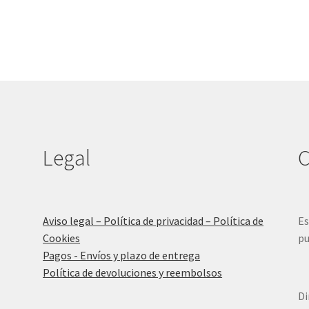
Legal
C
Aviso legal – Política de privacidad – Política de
Es
Cookies
pu
Pagos - Envíos y plazo de entrega
Política de devoluciones y reembolsos
Di