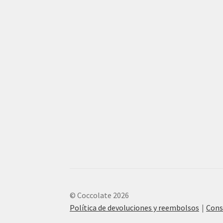
© Coccolate 2026
Política de devoluciones y reembolsos
Cons