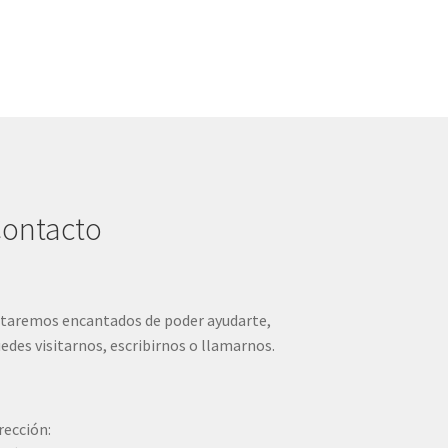
ontacto
taremos encantados de poder ayudarte,
edes visitarnos, escribirnos o llamarnos.
rección: