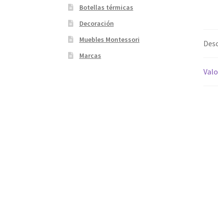
Botellas térmicas
Decoración
Muebles Montessori
Desc
Marcas
Valo