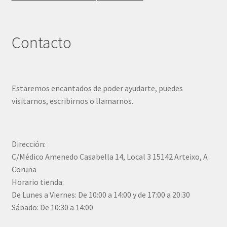
Contacto
Estaremos encantados de poder ayudarte, puedes
visitarnos, escribirnos o llamarnos.
Dirección:
C/Médico Amenedo Casabella 14, Local 3 15142 Arteixo, A
Coruña
Horario tienda:
De Lunes a Viernes: De 10:00 a 14:00 y de 17:00 a 20:30
Sábado: De 10:30 a 14:00