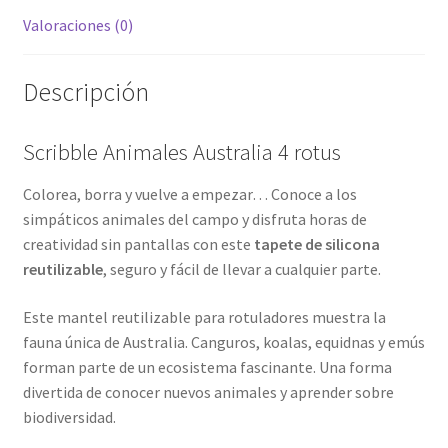
Valoraciones (0)
Descripción
Scribble Animales Australia 4 rotus
Colorea, borra y vuelve a empezar… Conoce a los
simpáticos animales del campo y disfruta horas de
creatividad sin pantallas con este
tapete de silicona
reutilizable
, seguro y fácil de llevar a cualquier parte.
Este mantel reutilizable para rotuladores muestra la
fauna única de Australia. Canguros, koalas, equidnas y emús
forman parte de un ecosistema fascinante. Una forma
divertida de conocer nuevos animales y aprender sobre
biodiversidad.