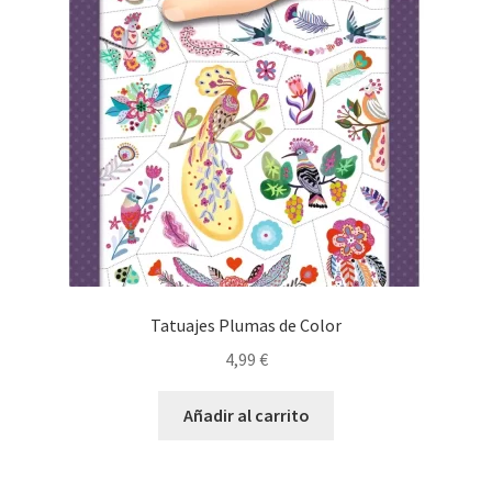
Tatuajes Plumas de Color
4,99
€
Añadir al carrito