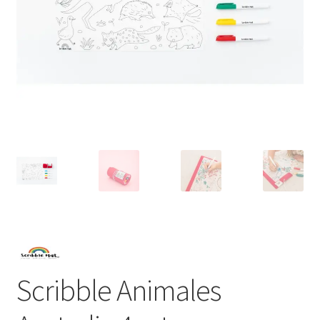
Scribble Animales