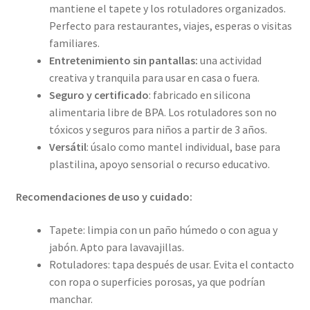
mantiene el tapete y los rotuladores organizados.
Perfecto para restaurantes, viajes, esperas o visitas
familiares.
Entretenimiento sin pantallas:
una actividad
creativa y tranquila para usar en casa o fuera.
Seguro y certificado
: fabricado en silicona
alimentaria libre de BPA. Los rotuladores son no
tóxicos y seguros para niños a partir de 3 años.
Versátil
: úsalo como mantel individual, base para
plastilina, apoyo sensorial o recurso educativo.
Recomendaciones de uso y cuidado:
Tapete: limpia con un paño húmedo o con agua y
jabón. Apto para lavavajillas.
Rotuladores: tapa después de usar. Evita el contacto
con ropa o superficies porosas, ya que podrían
manchar.