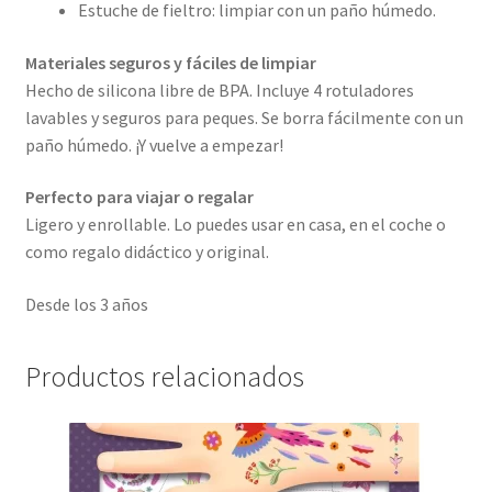
Estuche de fieltro: limpiar con un paño húmedo.
Materiales seguros y fáciles de limpiar
Hecho de silicona libre de BPA. Incluye 4 rotuladores
lavables y seguros para peques. Se borra fácilmente con un
paño húmedo. ¡Y vuelve a empezar!
Perfecto para viajar o regalar
Ligero y enrollable. Lo puedes usar en casa, en el coche o
como regalo didáctico y original.
Desde los 3 años
Productos relacionados