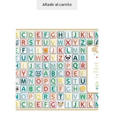
Añadir al carrito