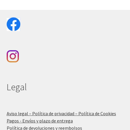
Legal
Aviso legal – Política de privacidad – Política de Cookies
Pagos - Envíos y plazo de entrega
Política de devoluciones y reembolsos