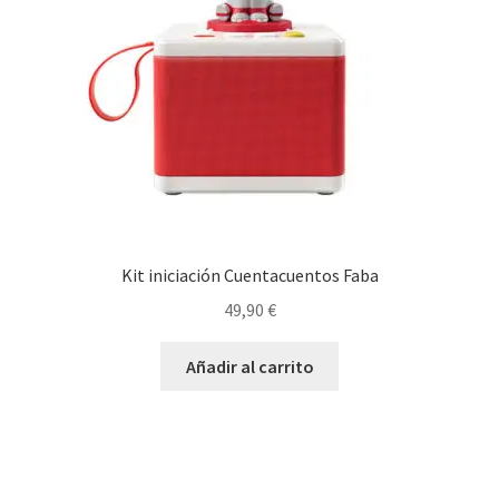
Kit iniciación Cuentacuentos Faba
49,90
€
Añadir al carrito