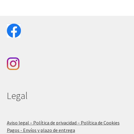
Legal
Aviso legal – Política de privacidad – Política de Cookies
Pagos - Envíos y plazo de entrega