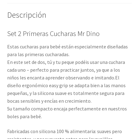
Descripción
Set 2 Primeras Cucharas Mr Dino
Estas cucharas para bebé están especialmente diseñadas
para las primeras cucharadas.
En este set de dos, tú y tu peque podéis usar una cuchara
cada uno – perfecto para practicar juntos, ya que a los
niños les encanta aprender observando e imitando.El
diseño ergonómico easy grip se adapta bien a las manos
pequeñas, y la silicona suave es totalmente segura para
bocas sensibles y encías en crecimiento.
Su tamaño compacto encaja perfectamente en nuestros
boles para bebé.
Fabricadas con silicona 100 % alimentaria: suaves pero