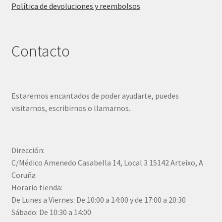
Política de devoluciones y reembolsos
Contacto
Estaremos encantados de poder ayudarte, puedes
visitarnos, escribirnos o llamarnos.
Dirección:
C/Médico Amenedo Casabella 14, Local 3 15142 Arteixo, A
Coruña
Horario tienda:
De Lunes a Viernes: De 10:00 a 14:00 y de 17:00 a 20:30
Sábado: De 10:30 a 14:00