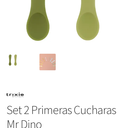
Set 2 Primeras Cucharas
Mr Dino