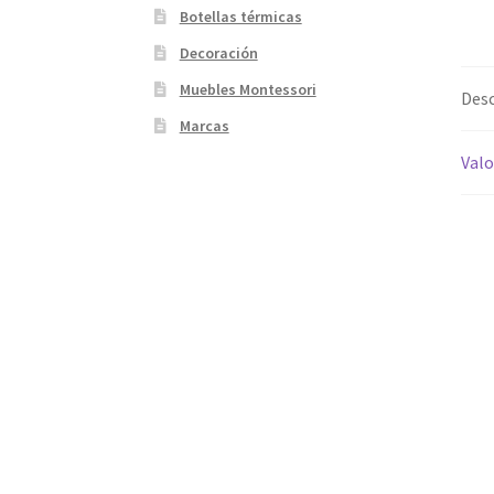
Botellas térmicas
Decoración
Muebles Montessori
Desc
Marcas
Valo