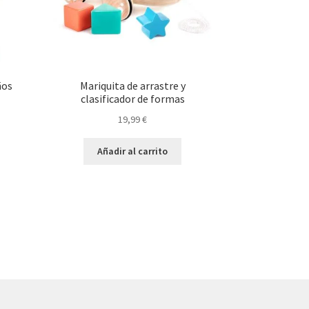
ños
Mariquita de arrastre y
clasificador de formas
19,99
€
Añadir al carrito