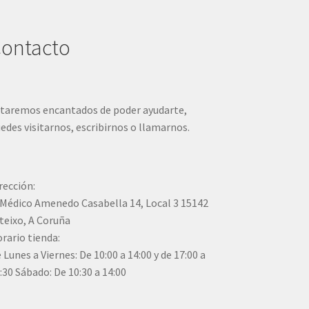
ontacto
taremos encantados de poder ayudarte,
edes visitarnos, escribirnos o llamarnos.
rección:
Médico Amenedo Casabella 14, Local 3 15142
teixo, A Coruña
rario tienda:
 Lunes a Viernes: De 10:00 a 14:00 y de 17:00 a
:30 Sábado: De 10:30 a 14:00