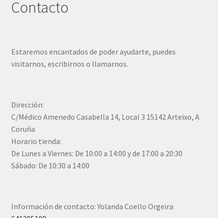
Contacto
Estaremos encantados de poder ayudarte, puedes
visitarnos, escribirnos o llamarnos.
Dirección:
C/Médico Amenedo Casabella 14, Local 3 15142 Arteixo, A
Coruña
Horario tienda:
De Lunes a Viernes: De 10:00 a 14:00 y de 17:00 a 20:30
Sábado: De 10:30 a 14:00
Información de contacto: Yolanda Coello Orgeira