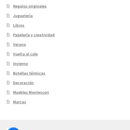
Regalos originales
Juguetería
Libros
Papelería y creatividad
Verano
Vuelta al cole
Invierno
Botellas térmicas
Decoración
Muebles Montessori
Marcas