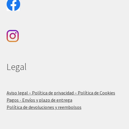
Legal
Aviso legal – Política de privacidad – Política de Cookies
Pagos - Envíos y plazo de entrega
Política de devoluciones y reembolsos