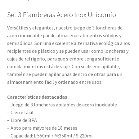
Set 3 Fiambreras Acero Inox Unicornio
Versátiles y elegantes, nuestro juego de 3 loncheras de
acero inoxidable puede almacenar alimentos sólidos y
semisólidos. Son una excelente alternativa ecológica a los
recipientes de plástico y se pueden usar como loncheras y
cajas de refrigerio, para que siempre tenga suficiente
comida mientras está de viaje. Con su diseño apilable,
también se pueden apilar unas dentro de otras para un
almacenamiento fácil y ordenado entre usos.
Características destacadas
– Juego de 3 loncheras apilables de acero inoxidable
– Cierre fácil
– Libre de BPA
– Apto para mayores de 18 meses
– Capacidad: L:550ml / M:350ml / S:220ml