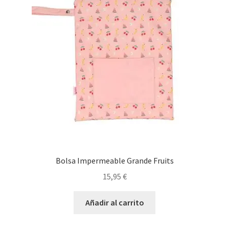
Bolsa Impermeable Grande Fruits
15,95
€
Añadir al carrito