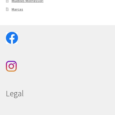
Muebles Montessori
Marcas
Legal