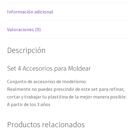
Información adicional
Valoraciones (0)
Descripción
Set 4 Accesorios para Moldear
Conjunto de accesorios de modelismo.
Realmente no puedes prescindir de este set para refinar,
cortar y trabajar tu plastilina de la mejor manera posible.
A partir de los 3 años
Productos relacionados