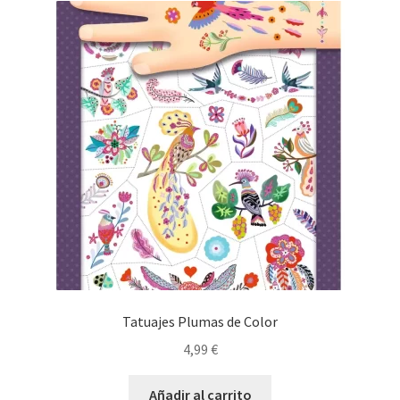
Tatuajes Plumas de Color
4,99
€
Añadir al carrito