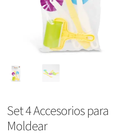
Set 4 Accesorios para
Moldear