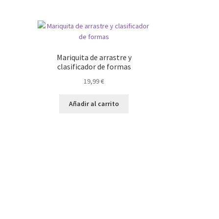
Mariquita de arrastre y
clasificador de formas
19,99
€
Añadir al carrito