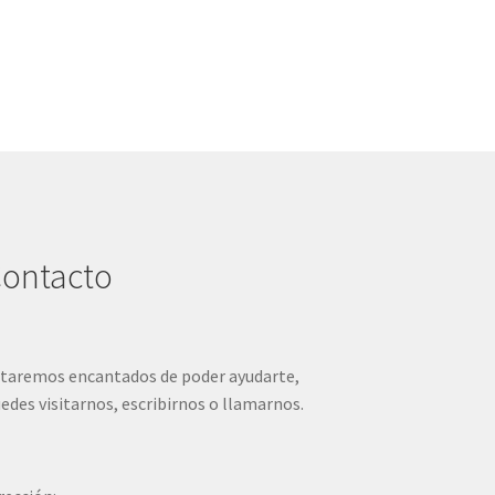
ontacto
taremos encantados de poder ayudarte,
edes visitarnos, escribirnos o llamarnos.