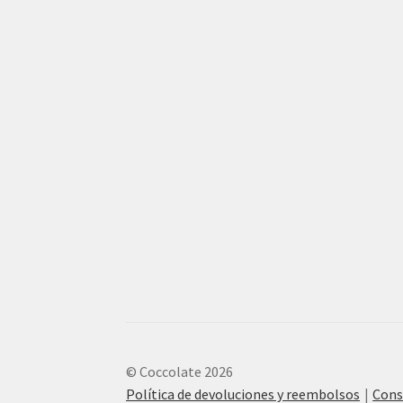
© Coccolate 2026
Política de devoluciones y reembolsos
Cons