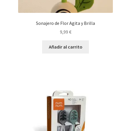
Sonajero de Flor Agita y Brilla
9,99
€
Añadir al carrito