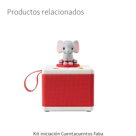
Productos relacionados
Kit iniciación Cuentacuentos Faba