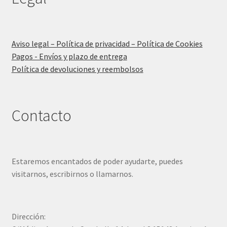
Aviso legal – Política de privacidad – Política de Cookies
Pagos - Envíos y plazo de entrega
Política de devoluciones y reembolsos
Contacto
Estaremos encantados de poder ayudarte, puedes
visitarnos, escribirnos o llamarnos.
Dirección: