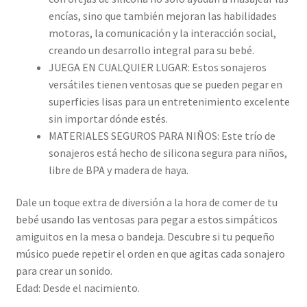
encías, sino que también mejoran las habilidades
motoras, la comunicación y la interacción social,
creando un desarrollo integral para su bebé.
JUEGA EN CUALQUIER LUGAR: Estos sonajeros
versátiles tienen ventosas que se pueden pegar en
superficies lisas para un entretenimiento excelente
sin importar dónde estés.
MATERIALES SEGUROS PARA NIÑOS: Este trío de
sonajeros está hecho de silicona segura para niños,
libre de BPA y madera de haya.
Dale un toque extra de diversión a la hora de comer de tu
bebé usando las ventosas para pegar a estos simpáticos
amiguitos en la mesa o bandeja. Descubre si tu pequeño
músico puede repetir el orden en que agitas cada sonajero
para crear un sonido.
Edad: Desde el nacimiento.