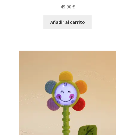
49,90
€
Añadir al carrito