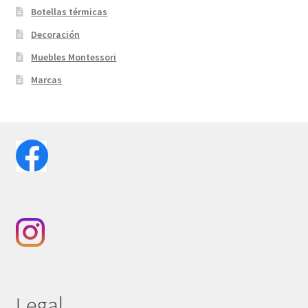
Botellas térmicas
Decoración
Muebles Montessori
Marcas
Legal