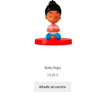
Baby Yoga
14,90
€
Añadir al carrito