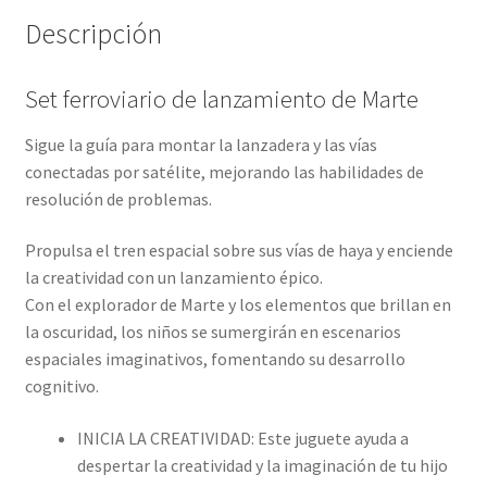
Descripción
Set ferroviario de lanzamiento de Marte
Sigue la guía para montar la lanzadera y las vías
conectadas por satélite, mejorando las habilidades de
resolución de problemas.
Propulsa el tren espacial sobre sus vías de haya y enciende
la creatividad con un lanzamiento épico.
Con el explorador de Marte y los elementos que brillan en
la oscuridad, los niños se sumergirán en escenarios
espaciales imaginativos, fomentando su desarrollo
cognitivo.
INICIA LA CREATIVIDAD: Este juguete ayuda a
despertar la creatividad y la imaginación de tu hijo