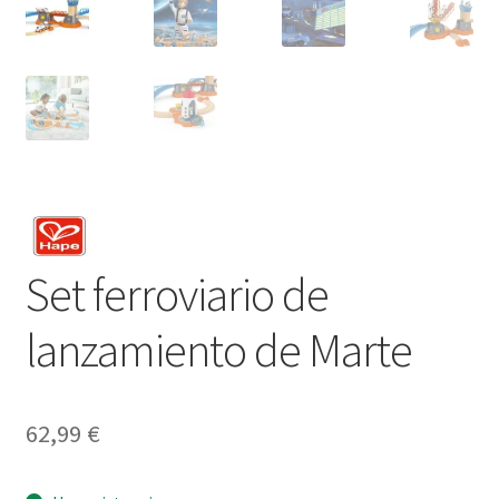
Set ferroviario de
lanzamiento de Marte
62,99
€