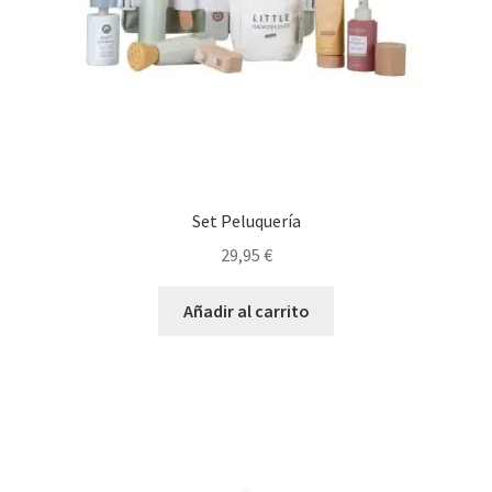
Set Peluquería
29,95
€
Añadir al carrito