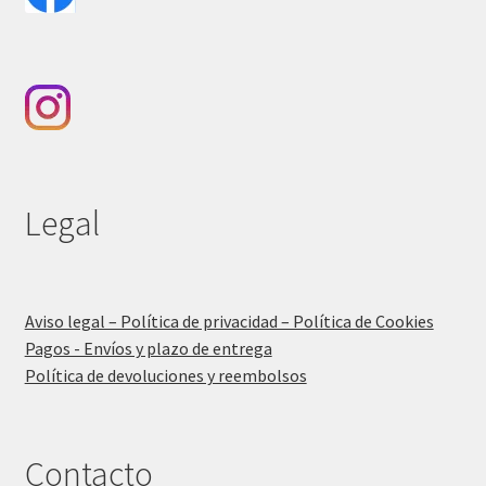
Legal
Aviso legal – Política de privacidad – Política de Cookies
Pagos - Envíos y plazo de entrega
Política de devoluciones y reembolsos
Contacto