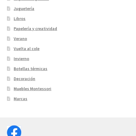
Juguetería
Libros
Papelería y creatividad
Verano
Vuelta al cole
Invierno
Botellas térmicas
Decoración
Muebles Montessori
Marcas