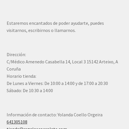
Estaremos encantados de poder ayudarte, puedes
visitarnos, escribirnos o llamarnos.
Dirección:
C/Médico Amenedo Casabella 14, Local 3 15142 Arteixo, A
Coruña
Horario tienda:
De Lunes a Viernes: De 10:00 a 14:00 y de 17:00 a 20:30
Sábado: De 10:30 a 14:00
Información de contacto: Yolanda Coello Orgeira
641305108