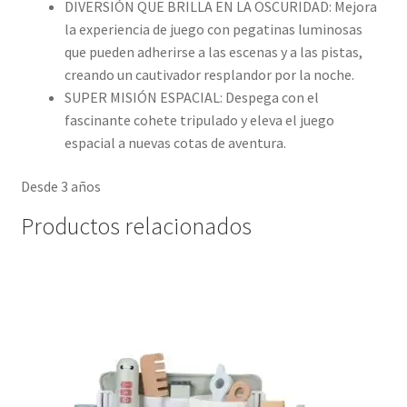
DIVERSIÓN QUE BRILLA EN LA OSCURIDAD: Mejora
la experiencia de juego con pegatinas luminosas
que pueden adherirse a las escenas y a las pistas,
creando un cautivador resplandor por la noche.
SUPER MISIÓN ESPACIAL: Despega con el
fascinante cohete tripulado y eleva el juego
espacial a nuevas cotas de aventura.
Desde 3 años
Productos relacionados