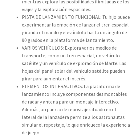
mientras explora las posibilidades ilimitadas de los
viajes y la exploración espaciales.
PISTA DE LANZAMIENTO FUNCIONAL: Tu hijo puede
experimentar la emoción de lanzar el tren espacial
girando el mando y elevándolo hasta un ángulo de
90 grados en la plataforma de lanzamiento.
VARIOS VEHÍCULOS: Explora varios medios de
transporte, como un tren espacial, un vehículo
satélite y un vehículo de exploración de Marte. Las
hojas del panel solar del vehículo satélite pueden
girar para aumentar el interés.
ELEMENTOS INTERACTIVOS: La plataforma de
lanzamiento incluye componentes desmontables
de radar y antena para un montaje interactivo.
Además, un puerto de repostaje situado en el
lateral de la lanzadera permite a los astronautas
simular el repostaje, lo que enriquece la experiencia
de juego.