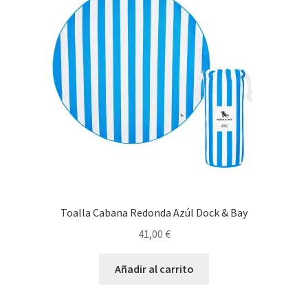
Toalla Cabana Redonda Azúl Dock & Bay
41,00
€
Añadir al carrito