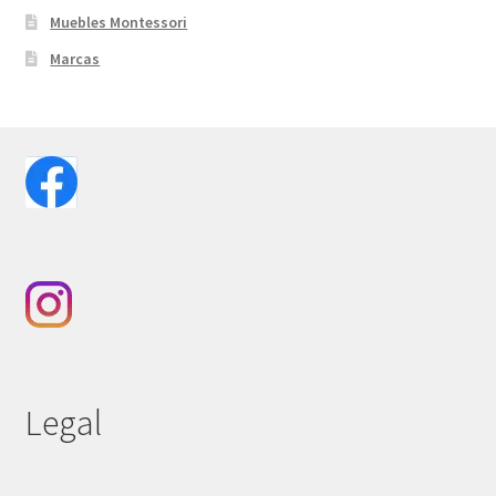
Muebles Montessori
Marcas
Legal