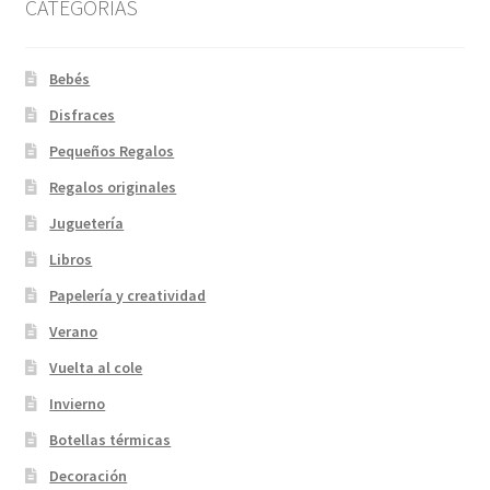
CATEGORIAS
Bebés
Disfraces
Pequeños Regalos
Regalos originales
Juguetería
Libros
Papelería y creatividad
Verano
Vuelta al cole
Invierno
Botellas térmicas
Decoración