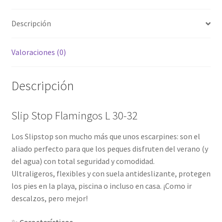
Descripción
Valoraciones (0)
Descripción
Slip Stop Flamingos L 30-32
Los Slipstop son mucho más que unos escarpines: son el
aliado perfecto para que los peques disfruten del verano (y
del agua) con total seguridad y comodidad.
Ultraligeros, flexibles y con suela antideslizante, protegen
los pies en la playa, piscina o incluso en casa. ¡Como ir
descalzos, pero mejor!
✨
Características