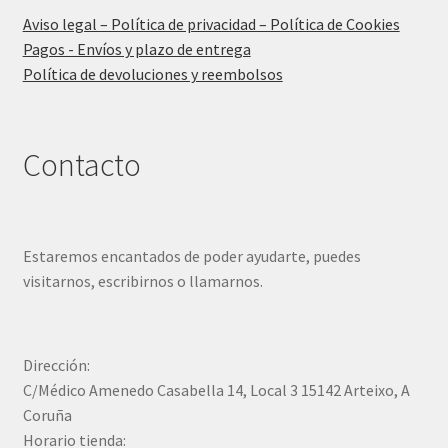
Aviso legal – Política de privacidad – Política de Cookies
Pagos - Envíos y plazo de entrega
Política de devoluciones y reembolsos
Contacto
Estaremos encantados de poder ayudarte, puedes
visitarnos, escribirnos o llamarnos.
Dirección:
C/Médico Amenedo Casabella 14, Local 3 15142 Arteixo, A
Coruña
Horario tienda: