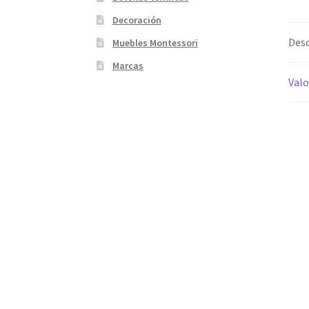
Decoración
Desc
Muebles Montessori
Marcas
Valo