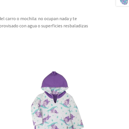
del carro o mochila: no ocupan nada y te
provisado con agua o superficies resbaladizas