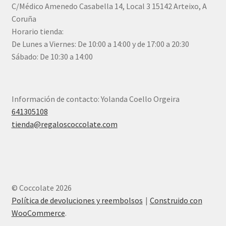
C/Médico Amenedo Casabella 14, Local 3 15142 Arteixo, A
Coruña
Horario tienda:
De Lunes a Viernes: De 10:00 a 14:00 y de 17:00 a 20:30
Sábado: De 10:30 a 14:00
Información de contacto: Yolanda Coello Orgeira
641305108
tienda@regaloscoccolate.com
© Coccolate 2026
Política de devoluciones y reembolsos
Construido con
WooCommerce
.