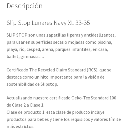
Descripción
Slip Stop Lunares Navy XL 33-35
SLIP STOP son unas zapatillas ligeras y antideslizantes,
para usar en superficies secas o mojadas como piscina,
playa, río, césped, arena, parques infantiles, en casa,
ballet, gimnasia….
Certificado The Recycled Claim Standard (RCS), que se
destaca como un hito importante para la visión de
sostenibilidad de Slipstop.
Actualizando nuestro certificado Oeko-Tex Standard 100
de Clase 2 a Clase 1.
Clase de producto 1: esta clase de producto incluye
productos para bebés y tiene los requisitos y valores límite
más estrictos.