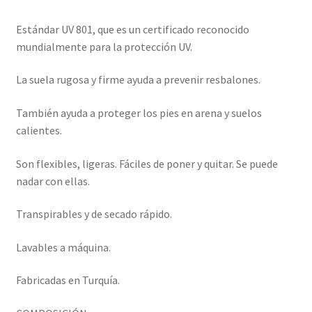
Estándar UV 801, que es un certificado reconocido
mundialmente para la protección UV.
La suela rugosa y firme ayuda a prevenir resbalones.
También ayuda a proteger los pies en arena y suelos
calientes.
Son flexibles, ligeras. Fáciles de poner y quitar. Se puede
nadar con ellas.
Transpirables y de secado rápido.
Lavables a máquina.
Fabricadas en Turquía.