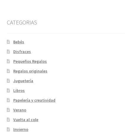
CATEGORIAS
Bebés
Disfraces
Pequeños Regalos
Regalos originales
Juguetería
Libros
Papelería y creatividad
Verano
Vuelta al cole
Invierno