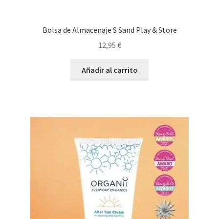
Bolsa de Almacenaje S Sand Play & Store
12,95
€
Añadir al carrito