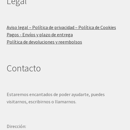
Legal
Aviso legal – Política de privacidad – Política de Cookies
Pagos - Envíos y plazo de entrega
Política de devoluciones y reembolsos
Contacto
Estaremos encantados de poder ayudarte, puedes
visitarnos, escribirnos o llamarnos.
Dirección: