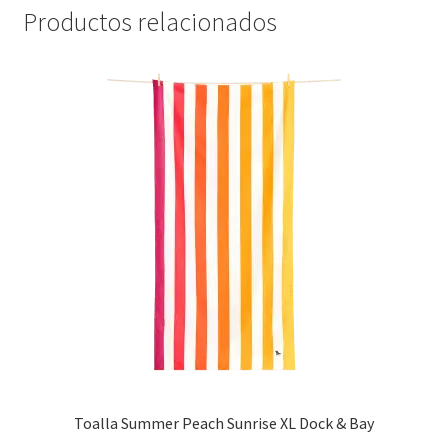
Productos relacionados
Toalla Summer Peach Sunrise XL Dock & Bay