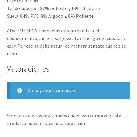
COMPOSICIÓN:
Tejido superior: 87% poliéster, 13% elastano
Suela: 84% PVC, 8% Algodón, 8% Poliéster
ADVERTENCIA: Las suelas ayudan a reducir el
deslizamiento, sin embargo existe el riesgo de resbalar y
caer. Por eso se debe actuar de manera sensata cuando se
usan.
Valoraciones
No hay valoraciones aún.
Solo los usuarios registrados que hayan comprado este
producto pueden hacer una valoración.