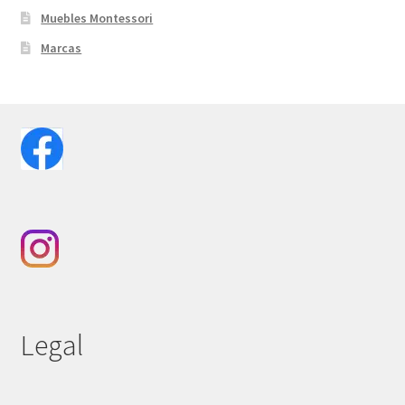
Muebles Montessori
Marcas
Legal