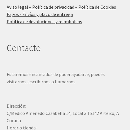
Aviso legal – Política de privacidad – Política de Cookies
Pagos - Envíos y plazo de entrega
Política de devoluciones y reembolsos
Contacto
Estaremos encantados de poder ayudarte, puedes
visitarnos, escribirnos o llamarnos.
Dirección:
C/Médico Amenedo Casabella 14, Local 3 15142 Arteixo, A
Coruña
Horario tienda: