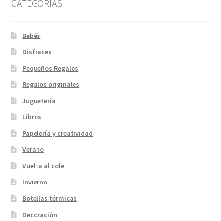
CATEGORIAS
Bebés
Disfraces
Pequeños Regalos
Regalos originales
Juguetería
Libros
Papelería y creatividad
Verano
Vuelta al cole
Invierno
Botellas térmicas
Decoración