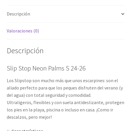
Descripción
Valoraciones (0)
Descripción
Slip Stop Neon Palms S 24-26
Los Slipstop son mucho más que unos escarpines: son el
aliado perfecto para que los peques disfruten del verano (y
del agua) con total seguridad y comodidad.
Ultraligeros, flexibles y con suela antideslizante, protegen
los pies en la playa, piscina o incluso en casa. ¡Como ir
descalzos, pero mejor!
✨
Características