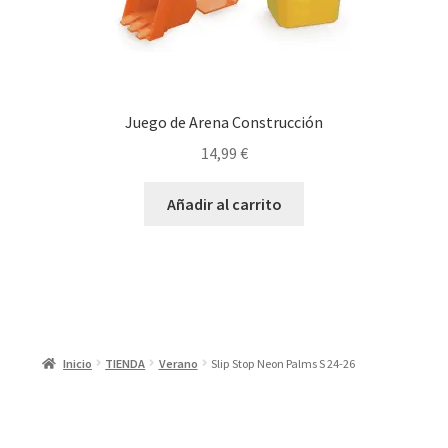
Juego de Arena Construcción
14,99
€
Añadir al carrito
Inicio
TIENDA
Verano
Slip Stop Neon Palms S 24-26