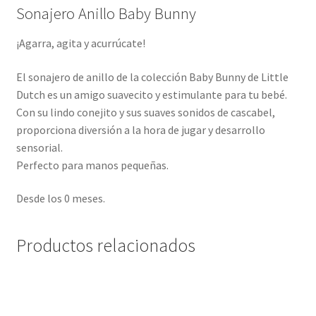
Sonajero Anillo Baby Bunny
¡Agarra, agita y acurrúcate!
El sonajero de anillo de la colección Baby Bunny de Little
Dutch es un amigo suavecito y estimulante para tu bebé.
Con su lindo conejito y sus suaves sonidos de cascabel,
proporciona diversión a la hora de jugar y desarrollo
sensorial.
Perfecto para manos pequeñas.
Desde los 0 meses.
Productos relacionados