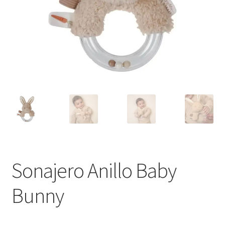
Sonajero Anillo Baby
Bunny