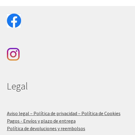
Legal
Aviso legal – Política de privacidad – Política de Cookies
Pagos - Envíos y plazo de entrega
Política de devoluciones y reembolsos