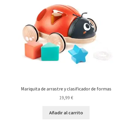
Mariquita de arrastre y clasificador de formas
19,99
€
Añadir al carrito