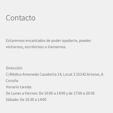
Contacto
Estaremos encantados de poder ayudarte, puedes
visitarnos, escribirnos o llamarnos.
Dirección:
C/Médico Amenedo Casabella 14, Local 3 15142 Arteixo, A
Coruña
Horario tienda:
De Lunes a Viernes: De 10:00 a 14:00 y de 17:00 a 20:30
Sábado: De 10:30 a 14:00